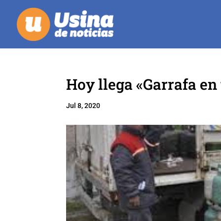
Hoy llega «Garrafa en 
Jul 8, 2020