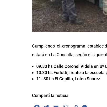
Cumpliendo el cronograma establecido
estará en La Consulta, según el siguie
09.30 hs Calle Coronel Videla en B*
10.30 hs Furlotti, frente a la escuela
11..30 hs El Cepillo, Loteo Suárez
Compartí la noticia