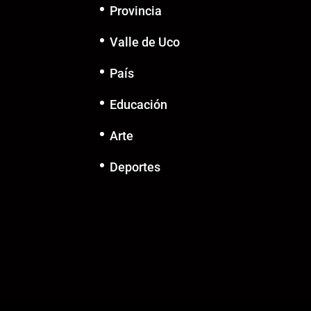
Provincia
Valle de Uco
País
Educación
Arte
Deportes