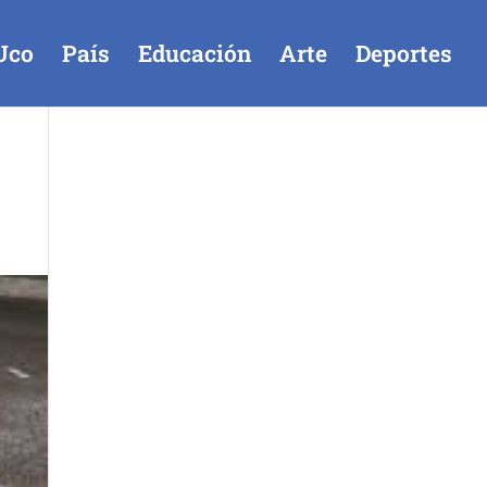
Uco
País
Educación
Arte
Deportes