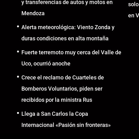
y transferencias de autos y motos en
solo
Mendoza
en V
Alerta meteorológica: Viento Zonda y
duras condiciones en alta montaña
Fuerte terremoto muy cerca del Valle de
Uco, ocurrió anoche
Crece el reclamo de Cuarteles de
Bomberos Voluntarios, piden ser
recibidos por la ministra Rus
Llega a San Carlos la Copa
Internacional «Pasión sin fronteras»