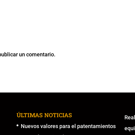
publicar un comentario.
ÚLTIMAS NOTICIAS
Re
Nuevos valores para el patentamientos
equ