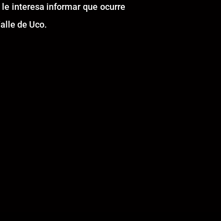
 le interesa informar que ocurre
alle de Uco.