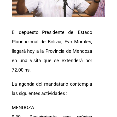
El depuesto Presidente del Estado
Plurinacional de Bolivia, Evo Morales,
llegará hoy a la Provincia de Mendoza
en una visita que se extenderá por
72.00 hs.
La agenda del mandatario contempla
las siguientes actividades :
MENDOZA
9:30.- Recibimiento con música