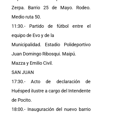
Zerpa. Barrio 25 de Mayo. Rodeo.
Medio ruta 50.
11:30.- Partido de fútbol entre el
equipo de Evo y de la
Municipalidad. Estadio Polideportivo
Juan Domingo Ribosqui. Maipú.
Mazza y Emilio Civil.
SAN JUAN
17:30.- Acto de declaración de
Huésped iIustre a cargo del Intendente
de Pocito.
18:00.- Inauguración del nuevo barrio