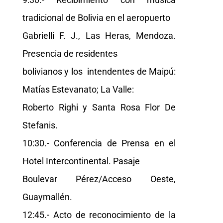
tradicional de Bolivia en el aeropuerto
Gabrielli F. J., Las Heras, Mendoza.
Presencia de residentes
bolivianos y los intendentes de Maipú:
Matías Estevanato; La Valle:
Roberto Righi y Santa Rosa Flor De
Stefanis.
10:30.- Conferencia de Prensa en el
Hotel Intercontinental. Pasaje
Boulevar Pérez/Acceso Oeste,
Guaymallén.
12:45.- Acto de reconocimiento de la