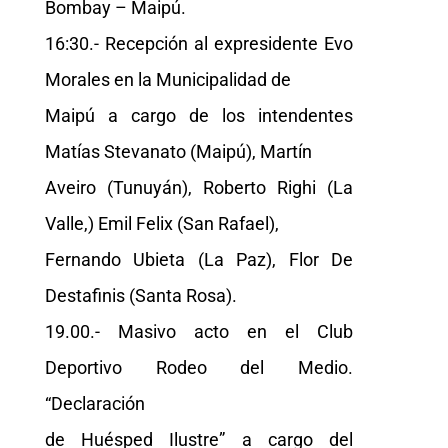
Bombay – Maipú.
16:30.- Recepción al expresidente Evo
Morales en la Municipalidad de
Maipú a cargo de los intendentes
Matías Stevanato (Maipú), Martín
Aveiro (Tunuyán), Roberto Righi (La
Valle,) Emil Felix (San Rafael),
Fernando Ubieta (La Paz), Flor De
Destafinis (Santa Rosa).
19.00.- Masivo acto en el Club
Deportivo Rodeo del Medio.
“Declaración
de Huésped Ilustre” a cargo del