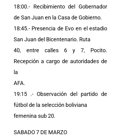
18:00.- Recibimiento del Gobernador
de San Juan en la Casa de Gobierno.
18:45.- Presencia de Evo en el estadio
San Juan del Bicentenario. Ruta
40, entre calles 6 y 7, Pocito.
Recepción a cargo de autoridades de
la
AFA.
19:15 .- Observación del partido de
fútbol de la selección boliviana
femenina sub 20.
SABADO 7 DE MARZO