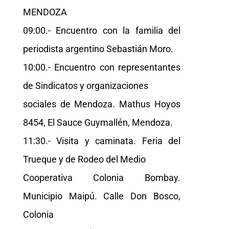
MENDOZA
09:00.- Encuentro con la familia del
periodista argentino Sebastián Moro.
10:00.- Encuentro con representantes
de Sindicatos y organizaciones
sociales de Mendoza. Mathus Hoyos
8454, El Sauce Guymallén, Mendoza.
11:30.- Visita y caminata. Feria del
Trueque y de Rodeo del Medio
Cooperativa Colonia Bombay.
Municipio Maipú. Calle Don Bosco,
Colonia