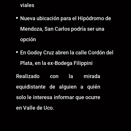
viales
Nueva ubicación para el Hipódromo de
Mendoza, San Carlos podría ser una
opción
En Godoy Cruz abren la calle Cordón del
Plata, en la ex-Bodega Filippini
Realizado con la mirada
equidistante de alguien a quién
solo le interesa informar que ocurre
en Valle de Uco.