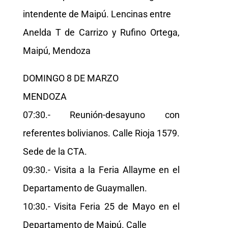
intendente de Maipú. Lencinas entre
Anelda T de Carrizo y Rufino Ortega,
Maipú, Mendoza
DOMINGO 8 DE MARZO
MENDOZA
07:30.- Reunión-desayuno con
referentes bolivianos. Calle Rioja 1579.
Sede de la CTA.
09:30.- Visita a la Feria Allayme en el
Departamento de Guaymallen.
10:30.- Visita Feria 25 de Mayo en el
Departamento de Maipú. Calle