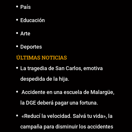
País
Educación
Arte
Deportes
ÚLTIMAS NOTICIAS
La tragedia de San Carlos, emotiva
despedida de la hija.
Accidente en una escuela de Malargüe,
la DGE deberá pagar una fortuna.
«Reducí la velocidad. Salvá tu vida», la
campaña para disminuir los accidentes