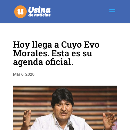
Hoy llega a Cuyo Evo
Morales. Esta es su
agenda oficial.
Mar 6, 2020