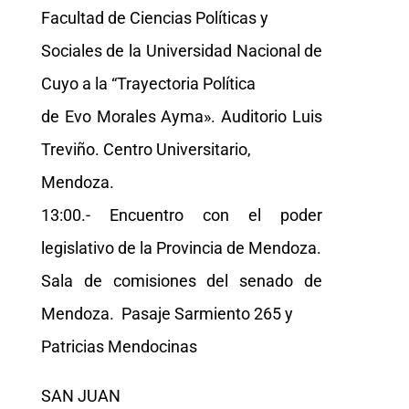
Facultad de Ciencias Políticas y
Sociales de la Universidad Nacional de
Cuyo a la “Trayectoria Política
de Evo Morales Ayma». Auditorio Luis
Treviño. Centro Universitario,
Mendoza.
13:00.- Encuentro con el poder
legislativo de la Provincia de Mendoza.
Sala de comisiones del senado de
Mendoza. Pasaje Sarmiento 265 y
Patricias Mendocinas
SAN JUAN