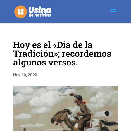
Hoy es el «Día de la
Tradición»; recordemos
algunos versos.
Nov 10, 2020