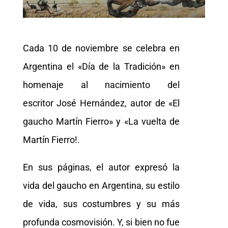
Cada 10 de noviembre se celebra en
Argentina el «Día de la Tradición» en
homenaje al nacimiento del
escritor José Hernández, autor de «El
gaucho Martín Fierro» y «La vuelta de
Martín Fierro!.
En sus páginas, el autor expresó la
vida del gaucho en Argentina, su estilo
de vida, sus costumbres y su más
profunda cosmovisión. Y, si bien no fue