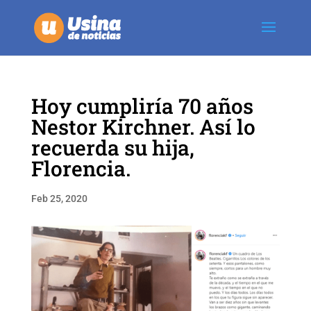
Hoy cumpliría 70 años
Nestor Kirchner. Así lo
recuerda su hija,
Florencia.
Feb 25, 2020