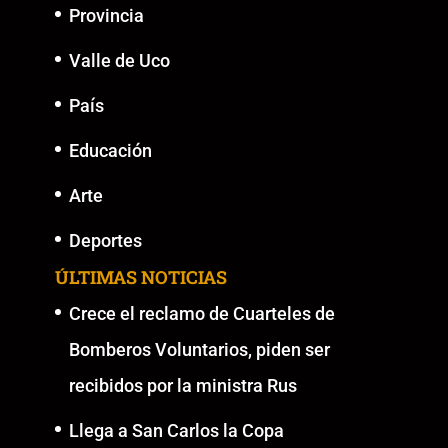
Provincia
Valle de Uco
País
Educación
Arte
Deportes
ÚLTIMAS NOTICIAS
Crece el reclamo de Cuarteles de
Bomberos Voluntarios, piden ser
recibidos por la ministra Rus
Llega a San Carlos la Copa