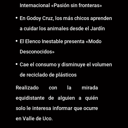
Internacional «Pasión sin fronteras»
En Godoy Cruz, los más chicos aprenden
a cuidar los animales desde el Jardín
El Elenco Inestable presenta «Modo
Desconocidos»
Cae el consumo y disminuye el volumen
de reciclado de plásticos
Realizado con la mirada
equidistante de alguien a quién
solo le interesa informar que ocurre
en Valle de Uco.