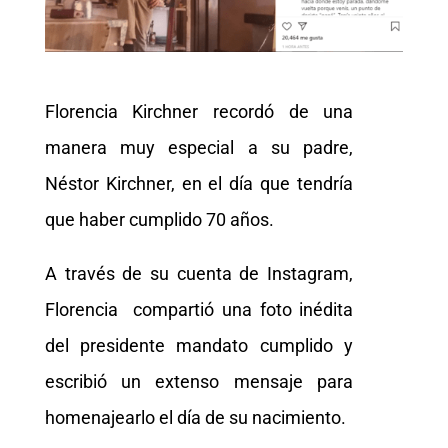
Florencia Kirchner recordó de una
manera muy especial a su padre,
Néstor Kirchner, en el día que tendría
que haber cumplido 70 años.
A través de su cuenta de Instagram,
Florencia compartió una foto inédita
del presidente mandato cumplido y
escribió un extenso mensaje para
homenajearlo el día de su nacimiento.