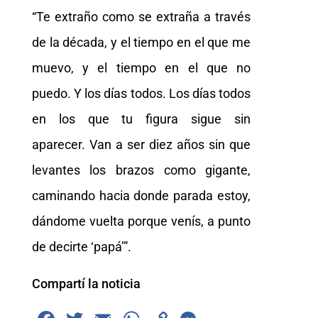
“Te extraño como se extraña a través
de la década, y el tiempo en el que me
muevo, y el tiempo en el que no
puedo. Y los días todos. Los días todos
en los que tu figura sigue sin
aparecer. Van a ser diez años sin que
levantes los brazos como gigante,
caminando hacia donde parada estoy,
dándome vuelta porque venís, a punto
de decirte ‘papá’”.
Compartí la noticia