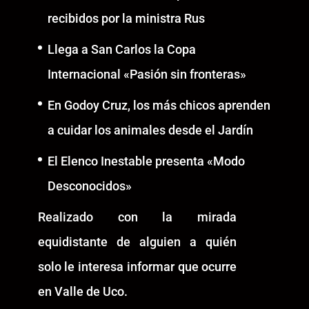
recibidos por la ministra Rus
Llega a San Carlos la Copa
Internacional «Pasión sin fronteras»
En Godoy Cruz, los más chicos aprenden
a cuidar los animales desde el Jardín
El Elenco Inestable presenta «Modo
Desconocidos»
Realizado con la mirada
equidistante de alguien a quién
solo le interesa informar que ocurre
en Valle de Uco.