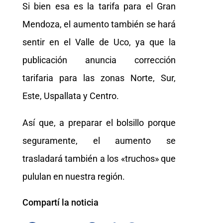
Si bien esa es la tarifa para el Gran
Mendoza, el aumento también se hará
sentir en el Valle de Uco, ya que la
publicación anuncia corrección
tarifaria para las zonas Norte, Sur,
Este, Uspallata y Centro.
Así que, a preparar el bolsillo porque
seguramente, el aumento se
trasladará también a los «truchos» que
pululan en nuestra región.
Compartí la noticia