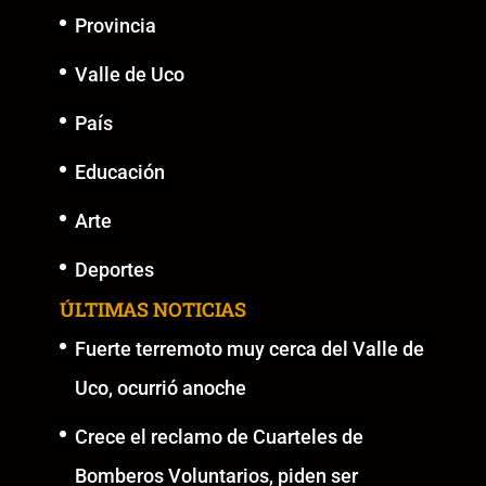
Provincia
Valle de Uco
País
Educación
Arte
Deportes
ÚLTIMAS NOTICIAS
Fuerte terremoto muy cerca del Valle de
Uco, ocurrió anoche
Crece el reclamo de Cuarteles de
Bomberos Voluntarios, piden ser