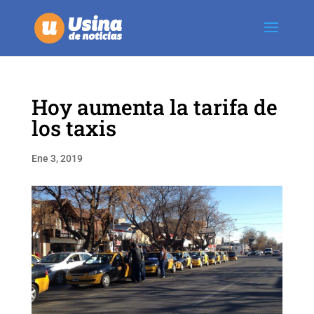
Hoy aumenta la tarifa de
los taxis
Ene 3, 2019