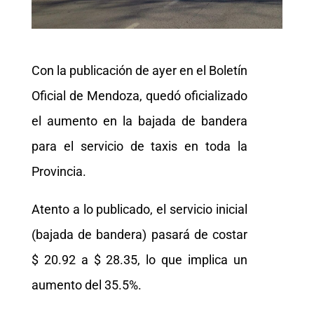
Con la publicación de ayer en el Boletín
Oficial de Mendoza, quedó oficializado
el aumento en la bajada de bandera
para el servicio de taxis en toda la
Provincia.
Atento a lo publicado, el servicio inicial
(bajada de bandera) pasará de costar
$ 20.92 a $ 28.35, lo que implica un
aumento del 35.5%.