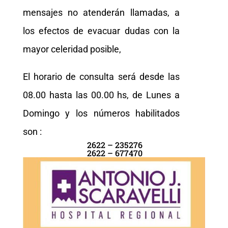
mensajes no atenderán llamadas, a
los efectos de evacuar dudas con la
mayor celeridad posible,
El horario de consulta será desde las
08.00 hasta las 00.00 hs, de Lunes a
Domingo y los números habilitados
son :
2622 – 235276
2622 – 677470