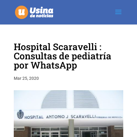
Hospital Scaravelli :
Consultas de pediatría
por WhatsApp
Mar 25, 2020