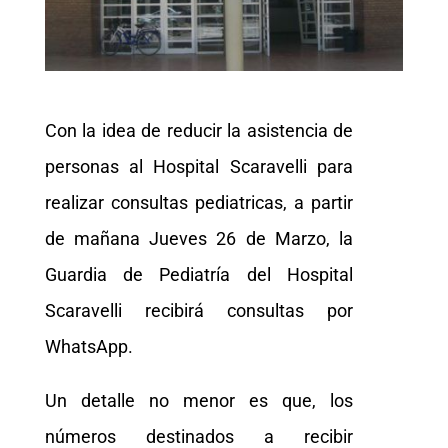
Con la idea de reducir la asistencia de
personas al Hospital Scaravelli para
realizar consultas pediatricas, a partir
de mañana Jueves 26 de Marzo, la
Guardia de Pediatría del Hospital
Scaravelli recibirá consultas por
WhatsApp.
Un detalle no menor es que, los
números destinados a recibir