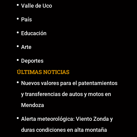
Valle de Uco
País
Educación
Arte
Deportes
ÚLTIMAS NOTICIAS
Nuevos valores para el patentamientos
y transferencias de autos y motos en
Mendoza
Alerta meteorológica: Viento Zonda y
duras condiciones en alta montaña