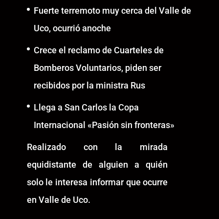
Fuerte terremoto muy cerca del Valle de
Uco, ocurrió anoche
Crece el reclamo de Cuarteles de
Bomberos Voluntarios, piden ser
recibidos por la ministra Rus
Llega a San Carlos la Copa
Internacional «Pasión sin fronteras»
Realizado con la mirada
equidistante de alguien a quién
solo le interesa informar que ocurre
en Valle de Uco.