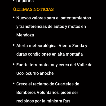
Deportes
ÚLTIMAS NOTICIAS
Nuevos valores para el patentamientos
y transferencias de autos y motos en
Mendoza
Alerta meteorológica: Viento Zonda y
duras condiciones en alta montaña
Fuerte terremoto muy cerca del Valle de
Uco, ocurrió anoche
Crece el reclamo de Cuarteles de
Bomberos Voluntarios, piden ser
recibidos por la ministra Rus