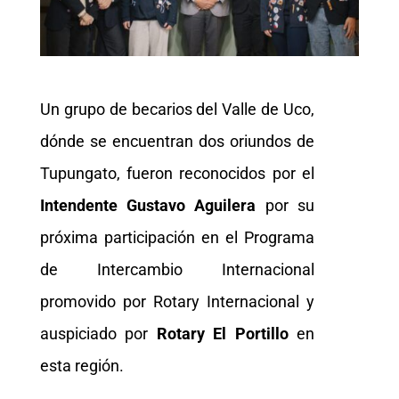
Un grupo de becarios del Valle de Uco,
dónde se encuentran dos oriundos de
Tupungato, fueron reconocidos por el
Intendente Gustavo Aguilera
por su
próxima participación en el Programa
de Intercambio Internacional
promovido por Rotary Internacional y
auspiciado por
Rotary El Portillo
en
esta región.