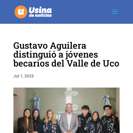
Gustavo Aguilera
distinguió a jóvenes
becarios del Valle de Uco
Jul 1, 2025