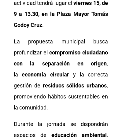
actividad tendrá lugar el
viernes 15, de
9 a 13.30, en la Plaza Mayor Tomás
Godoy Cruz
.
La propuesta municipal busca
profundizar el
compromiso ciudadano
con la
separación en origen
,
la
economía circular
y la correcta
gestión de
residuos sólidos urbanos
,
promoviendo hábitos sustentables en
la comunidad.
Durante la jornada se dispondrán
espacios de
educación ambiental
,