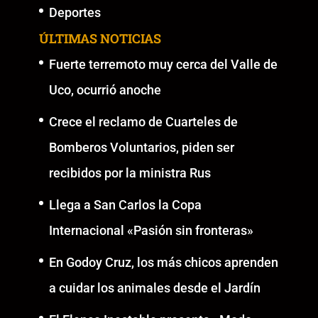
Deportes
ÚLTIMAS NOTICIAS
Fuerte terremoto muy cerca del Valle de
Uco, ocurrió anoche
Crece el reclamo de Cuarteles de
Bomberos Voluntarios, piden ser
recibidos por la ministra Rus
Llega a San Carlos la Copa
Internacional «Pasión sin fronteras»
En Godoy Cruz, los más chicos aprenden
a cuidar los animales desde el Jardín