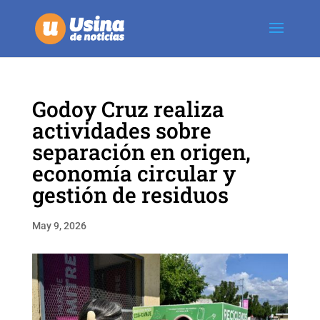
Godoy Cruz realiza
actividades sobre
separación en origen,
economía circular y
gestión de residuos
May 9, 2026