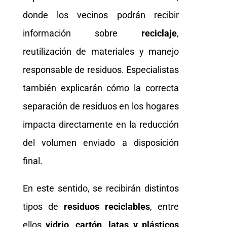
donde los vecinos podrán recibir
información sobre
reciclaje
,
reutilización de materiales y manejo
responsable de residuos. Especialistas
también explicarán cómo la correcta
separación de residuos en los hogares
impacta directamente en la reducción
del volumen enviado a disposición
final.
En este sentido, se recibirán distintos
tipos de
residuos reciclables
, entre
ellos
vidrio, cartón, latas y plásticos