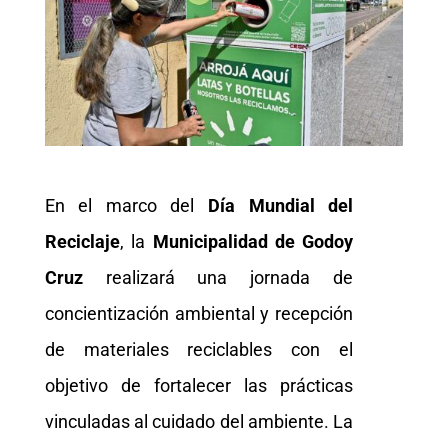
En el marco del
Día Mundial del
Reciclaje
, la
Municipalidad de
Godoy
Cruz
realizará una jornada de
concientización ambiental y recepción
de materiales reciclables con el
objetivo de fortalecer las prácticas
vinculadas al cuidado del ambiente. La