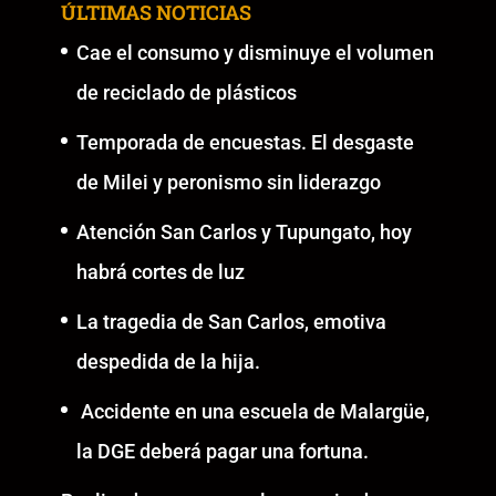
ÚLTIMAS NOTICIAS
Cae el consumo y disminuye el volumen
de reciclado de plásticos
Temporada de encuestas. El desgaste
de Milei y peronismo sin liderazgo
Atención San Carlos y Tupungato, hoy
habrá cortes de luz
La tragedia de San Carlos, emotiva
despedida de la hija.
Accidente en una escuela de Malargüe,
la DGE deberá pagar una fortuna.