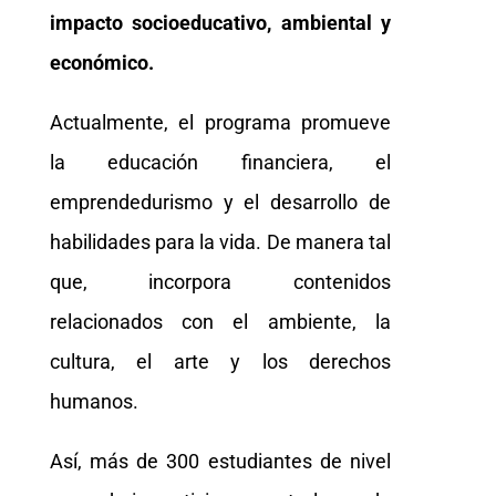
impacto socioeducativo, ambiental y
económico.
Actualmente, el programa promueve
la educación financiera, el
emprendedurismo y el desarrollo de
habilidades para la vida. De manera tal
que, incorpora contenidos
relacionados con el ambiente, la
cultura, el arte y los derechos
humanos.
Así, más de 300 estudiantes de nivel