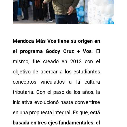
Mendoza Más Vos tiene su origen en
el programa Godoy Cruz + Vos
. El
mismo, fue creado en 2012 con el
objetivo de acercar a los estudiantes
conceptos vinculados a la cultura
tributaria. Con el paso de los años, la
iniciativa evolucionó hasta convertirse
en una propuesta integral. Es que,
está
basada en tres ejes fundamentales: el