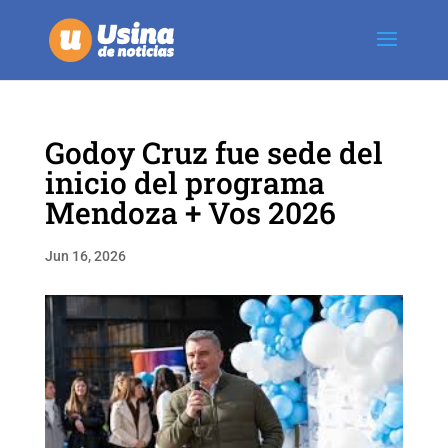
Godoy Cruz fue sede del
inicio del programa
Mendoza + Vos 2026
Jun 16, 2026