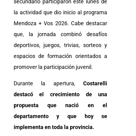
secundario participaron este lunes de
la actividad que dio inicio al programa
Mendoza + Vos 2026. Cabe destacar
que, la jornada combinó desafíos
deportivos, juegos, trivias, sorteos y
espacios de formación orientados a
promover la participación juvenil.
Durante la apertura,
Costarelli
destacó el crecimiento de una
propuesta que nació en el
departamento y que hoy se
implementa en toda la provincia.