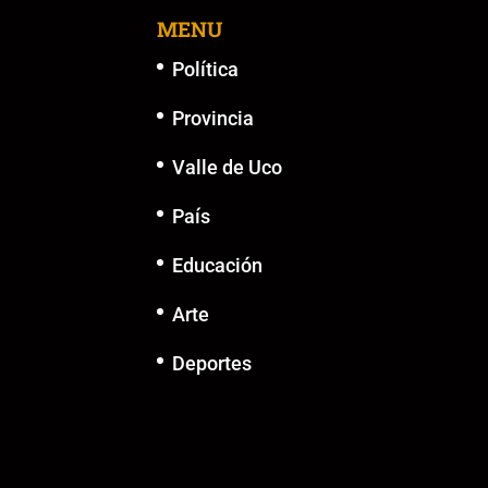
MENU
Política
Provincia
Valle de Uco
País
Educación
Arte
Deportes