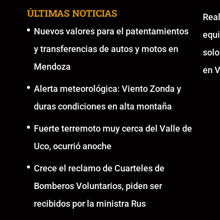
ÚLTIMAS NOTICIAS
Re
Nuevos valores para el patentamientos
equ
y transferencias de autos y motos en
solo
Mendoza
en V
Alerta meteorológica: Viento Zonda y
duras condiciones en alta montaña
Fuerte terremoto muy cerca del Valle de
Uco, ocurrió anoche
Crece el reclamo de Cuarteles de
Bomberos Voluntarios, piden ser
recibidos por la ministra Rus