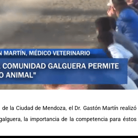
n de la Ciudad de Mendoza, el Dr. Gastón Martín realizó
galguera, la importancia de la competencia para éstos