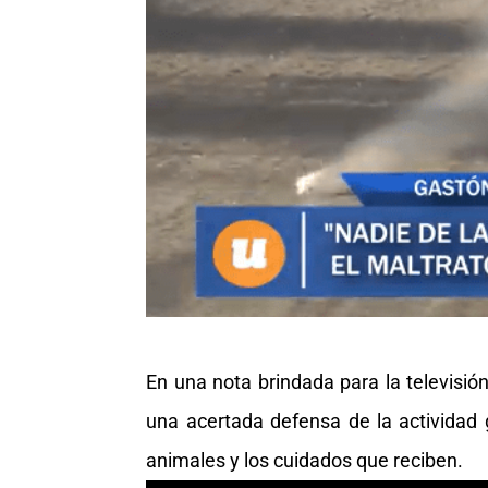
En una nota brindada para la televisió
una acertada defensa de la actividad 
animales y los cuidados que reciben.