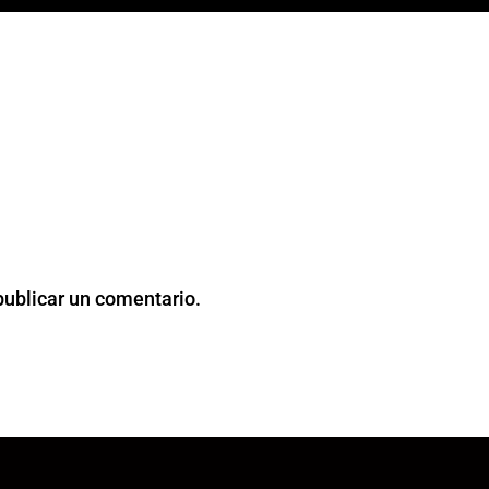
publicar un comentario.