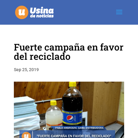
Fuerte campaña en favor
del reciclado
Sep 25, 2019