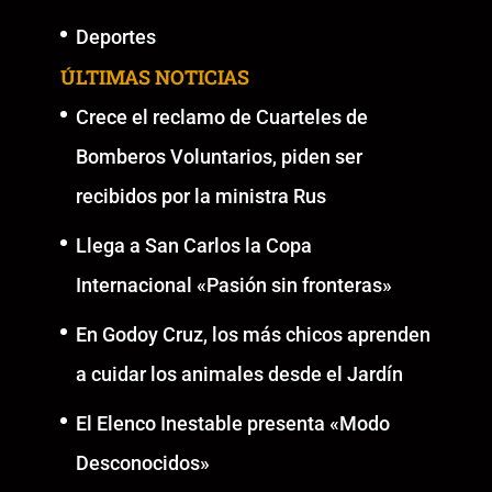
Deportes
ÚLTIMAS NOTICIAS
Crece el reclamo de Cuarteles de
Bomberos Voluntarios, piden ser
recibidos por la ministra Rus
Llega a San Carlos la Copa
Internacional «Pasión sin fronteras»
En Godoy Cruz, los más chicos aprenden
a cuidar los animales desde el Jardín
El Elenco Inestable presenta «Modo
Desconocidos»