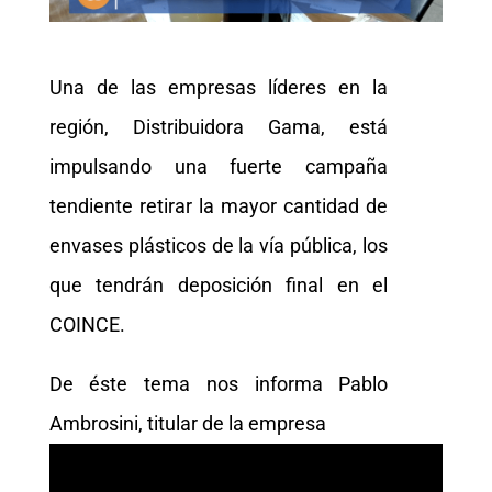
Una de las empresas líderes en la
región, Distribuidora Gama, está
impulsando una fuerte campaña
tendiente retirar la mayor cantidad de
envases plásticos de la vía pública, los
que tendrán deposición final en el
COINCE.
De éste tema nos informa Pablo
Ambrosini, titular de la empresa