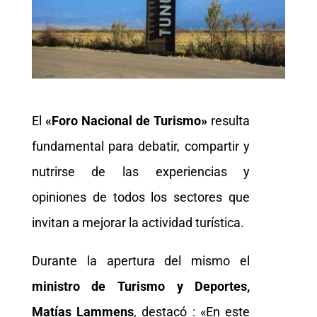
El
«Foro Nacional de
Turismo»
resulta
fundamental para debatir, compartir y
nutrirse de las experiencias y
opiniones de todos los sectores que
invitan a mejorar la actividad turística.
Durante la apertura del mismo el
ministro de Turismo y Deportes,
Matías Lammens
, destacó : «En este