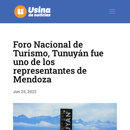
Foro Nacional de
Turismo, Tunuyán fue
uno de los
representantes de
Mendoza
Jun 25, 2022