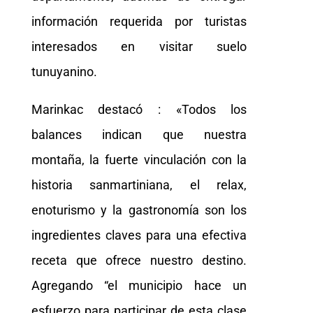
información requerida por turistas
interesados en visitar suelo
tunuyanino.
Marinkac destacó : «Todos los
balances indican que nuestra
montaña, la fuerte vinculación con la
historia sanmartiniana, el relax,
enoturismo y la gastronomía son los
ingredientes claves para una efectiva
receta que ofrece nuestro destino.
Agregando “el municipio hace un
esfuerzo para participar de esta clase