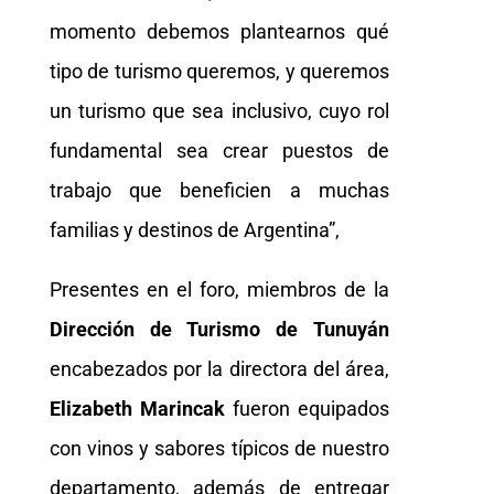
momento debemos plantearnos qué
tipo de turismo queremos, y queremos
un turismo que sea inclusivo, cuyo rol
fundamental sea crear puestos de
trabajo que beneficien a muchas
familias y destinos de Argentina”,
Presentes en el foro, miembros de la
Dirección de Turismo de Tunuyán
encabezados por la directora del área,
Elizabeth Marincak
fueron equipados
con vinos y sabores típicos de nuestro
departamento, además de entregar