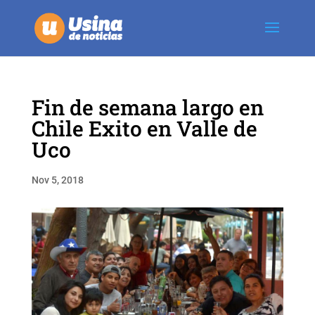
Fin de semana largo en
Chile Exito en Valle de
Uco
Nov 5, 2018