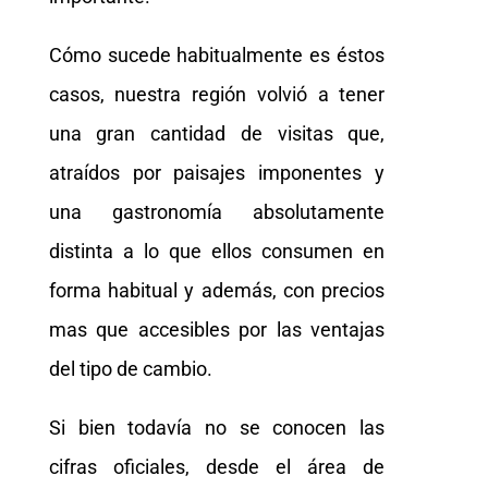
Cómo sucede habitualmente es éstos
casos, nuestra región volvió a tener
una gran cantidad de visitas que,
atraídos por paisajes imponentes y
una gastronomía absolutamente
distinta a lo que ellos consumen en
forma habitual y además, con precios
mas que accesibles por las ventajas
del tipo de cambio.
Si bien todavía no se conocen las
cifras oficiales, desde el área de