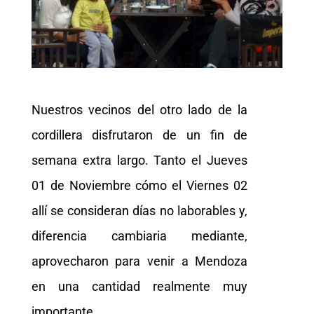
Nuestros vecinos del otro lado de la
cordillera disfrutaron de un fin de
semana extra largo. Tanto el Jueves
01 de Noviembre cómo el Viernes 02
allí se consideran días no laborables y,
diferencia cambiaria mediante,
aprovecharon para venir a Mendoza
en una cantidad realmente muy
importante.