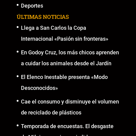
Deportes
ÚLTIMAS NOTICIAS
Llega a San Carlos la Copa
Internacional «Pasión sin fronteras»
En Godoy Cruz, los más chicos aprenden
a cuidar los animales desde el Jardín
El Elenco Inestable presenta «Modo
Desconocidos»
Cae el consumo y disminuye el volumen
de reciclado de plásticos
Temporada de encuestas. El desgaste