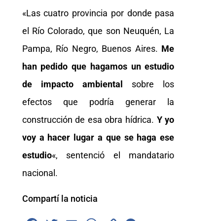
«Las cuatro provincia por donde pasa
el Río Colorado, que son Neuquén, La
Pampa, Río Negro, Buenos Aires.
Me
han pedido que hagamos un estudio
de impacto ambiental
sobre los
efectos que podría generar la
construcción de esa obra hídrica.
Y yo
voy a hacer lugar a que se haga ese
estudio
«, sentenció el mandatario
nacional.
Compartí la noticia