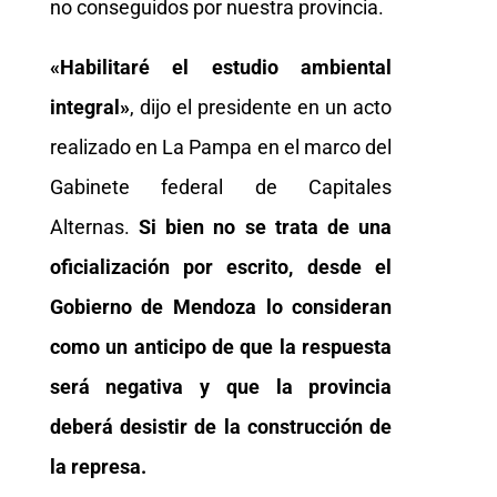
no conseguidos por nuestra provincia.
«Habilitaré el estudio ambiental
integral»
, dijo el presidente en un acto
realizado en La Pampa en el marco del
Gabinete federal de Capitales
Alternas.
Si bien no se trata de una
oficialización por escrito, desde el
Gobierno de Mendoza lo consideran
como un anticipo de que la respuesta
será negativa y que la provincia
deberá desistir de la construcción de
la represa.