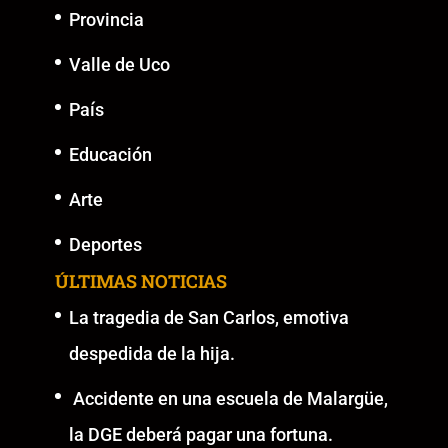
Provincia
Valle de Uco
País
Educación
Arte
Deportes
ÚLTIMAS NOTICIAS
La tragedia de San Carlos, emotiva
despedida de la hija.
Accidente en una escuela de Malargüe,
la DGE deberá pagar una fortuna.