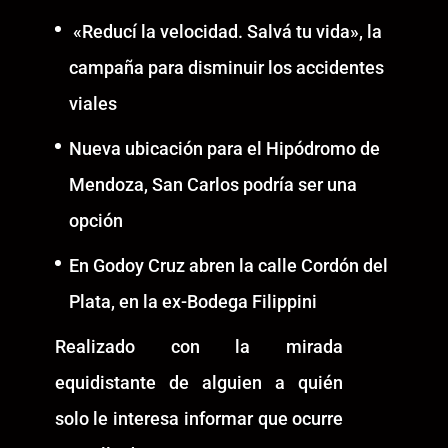
«Reducí la velocidad. Salvá tu vida», la
campaña para disminuir los accidentes
viales
Nueva ubicación para el Hipódromo de
Mendoza, San Carlos podría ser una
opción
En Godoy Cruz abren la calle Cordón del
Plata, en la ex-Bodega Filippini
Realizado con la mirada
equidistante de alguien a quién
solo le interesa informar que ocurre