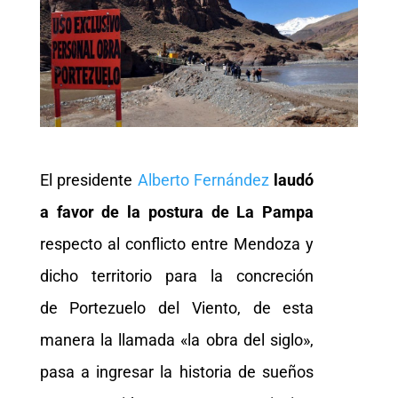
El presidente
Alberto Fernández
laudó
a favor
de la postura de La Pampa
respecto al conflicto entre Mendoza y
dicho territorio para la concreción
de Portezuelo del Viento, de esta
manera la llamada «la obra del siglo»,
pasa a ingresar la historia de sueños