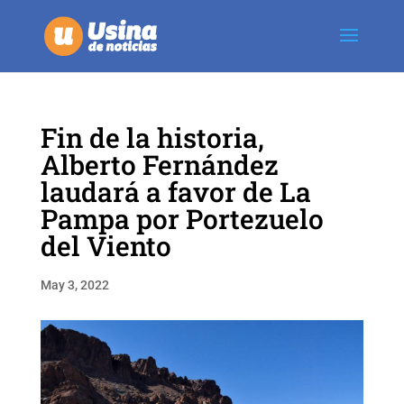
Fin de la historia,
Alberto Fernández
laudará a favor de La
Pampa por Portezuelo
del Viento
May 3, 2022