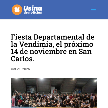
Fiesta Departamental de
la Vendimia, el próximo
14 de noviembre en San
Carlos.
Oct 21, 2025