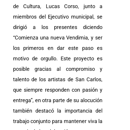
de Cultura, Lucas Corso, junto a
miembros del Ejecutivo municipal, se
dirigió a los presentes diciendo
“Comienza una nueva Vendimia, y ser
los primeros en dar este paso es
motivo de orgullo. Este proyecto es
posible gracias al compromiso y
talento de los artistas de San Carlos,
que siempre responden con pasión y
entrega”, en otra parte de su alocución
también destacó la importancia del
trabajo conjunto para mantener viva la