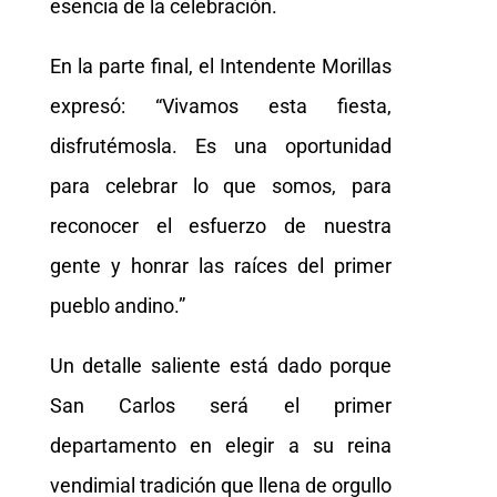
esencia de la celebración.
En la parte final, el Intendente Morillas
expresó: “Vivamos esta fiesta,
disfrutémosla. Es una oportunidad
para celebrar lo que somos, para
reconocer el esfuerzo de nuestra
gente y honrar las raíces del primer
pueblo andino.”
Un detalle saliente está dado porque
San Carlos será el primer
departamento en elegir a su reina
vendimial tradición que llena de orgullo