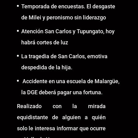
Temporada de encuestas. El desgaste
de Milei y peronismo sin liderazgo
Atención San Carlos y Tupungato, hoy
habrá cortes de luz
La tragedia de San Carlos, emotiva
despedida de la hija.
Accidente en una escuela de Malargüe,
la DGE deberá pagar una fortuna.
Realizado con la mirada
equidistante de alguien a quién
solo le interesa informar que ocurre