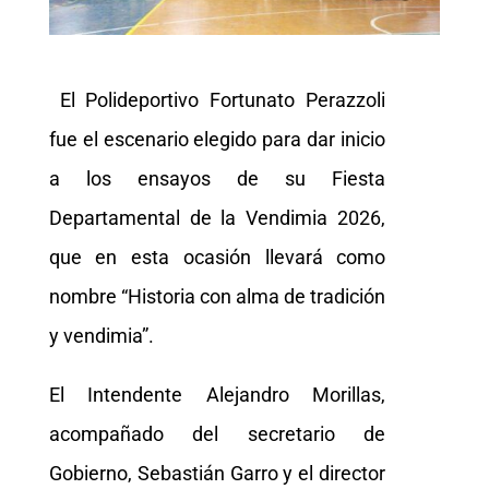
El Polideportivo Fortunato Perazzoli
fue el escenario elegido para dar inicio
a los ensayos de su Fiesta
Departamental de la Vendimia 2026,
que en esta ocasión llevará como
nombre “Historia con alma de tradición
y vendimia”.
El Intendente Alejandro Morillas,
acompañado del secretario de
Gobierno, Sebastián Garro y el director