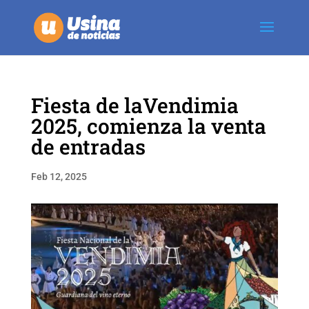
Fiesta de laVendimia
2025, comienza la venta
de entradas
Feb 12, 2025