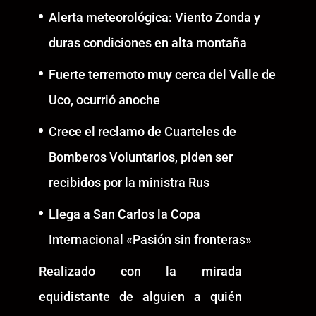
Alerta meteorológica: Viento Zonda y
duras condiciones en alta montaña
Fuerte terremoto muy cerca del Valle de
Uco, ocurrió anoche
Crece el reclamo de Cuarteles de
Bomberos Voluntarios, piden ser
recibidos por la ministra Rus
Llega a San Carlos la Copa
Internacional «Pasión sin fronteras»
Realizado con la mirada
equidistante de alguien a quién