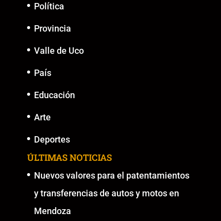
k
Política
Provincia
Valle de Uco
País
Educación
Arte
Deportes
ÚLTIMAS NOTICIAS
Nuevos valores para el patentamientos
y transferencias de autos y motos en
Mendoza