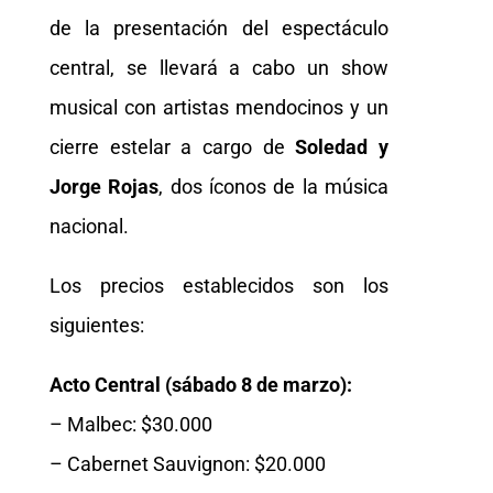
de la presentación del espectáculo
central, se llevará a cabo un show
musical con artistas mendocinos y un
cierre estelar a cargo de
Soledad y
Jorge Rojas
, dos íconos de la música
nacional.
Los precios establecidos son los
siguientes:
Acto Central (sábado 8 de marzo):
– Malbec: $30.000
– Cabernet Sauvignon: $20.000