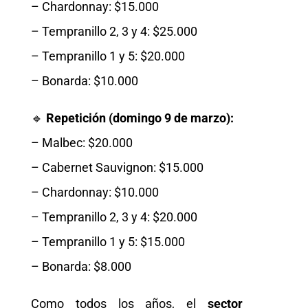
– Chardonnay: $15.000
– Tempranillo 2, 3 y 4: $25.000
– Tempranillo 1 y 5: $20.000
– Bonarda: $10.000
🔹
Repetición (domingo 9 de marzo):
– Malbec: $20.000
– Cabernet Sauvignon: $15.000
– Chardonnay: $10.000
– Tempranillo 2, 3 y 4: $20.000
– Tempranillo 1 y 5: $15.000
– Bonarda: $8.000
Como todos los años, el
sector