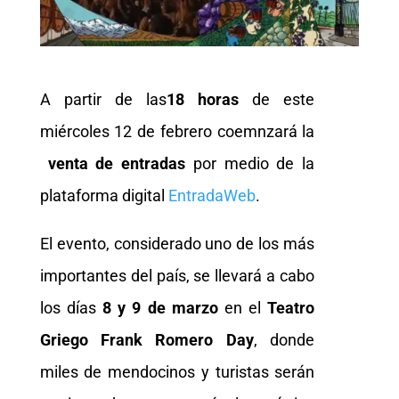
A partir de las
18 horas
de este
miércoles 12 de febrero coemnzará la
venta de entradas
por medio de la
plataforma digital
EntradaWeb
.
El evento, considerado uno de los más
importantes del país, se llevará a cabo
los días
8 y 9 de marzo
en el
Teatro
Griego Frank Romero Day
, donde
miles de mendocinos y turistas serán