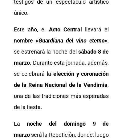
testigos de un espectáculo artístico
único.
Este año, el
Acto Central
llevará el
nombre
«Guardiana del vino eterno»
,
se estrenará la noche del
sábado 8 de
marzo
. Durante esta jornada, además,
se celebrará la
elección y coronación
de la Reina Nacional de la Vendimia
,
una de las tradiciones más esperadas
de la fiesta.
La
noche del domingo 9 de
marzo
será la Repetición, donde, luego