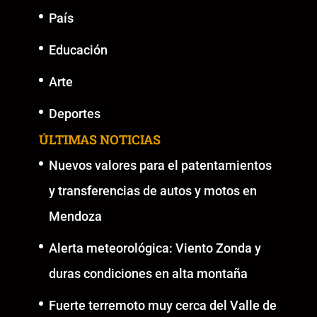
País
Educación
Arte
Deportes
ÚLTIMAS NOTICIAS
Nuevos valores para el patentamientos
y transferencias de autos y motos en
Mendoza
Alerta meteorológica: Viento Zonda y
duras condiciones en alta montaña
Fuerte terremoto muy cerca del Valle de