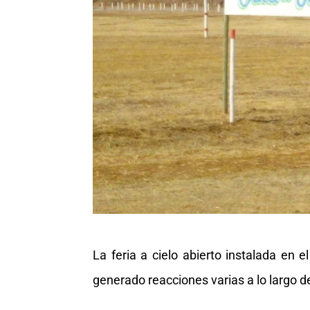
La feria a cielo abierto instalada e
generado reacciones varias a lo largo de