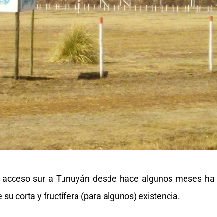
n el acceso sur a Tunuyán desde hace algunos meses ha
 su corta y fructífera (para algunos) existencia.