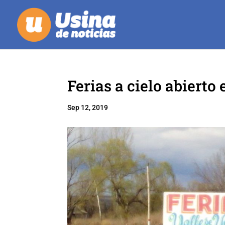
Ferias a cielo abiert
Sep 12, 2019