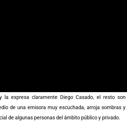
 y la expresa claramente Diego Casado, el resto son
medio de una emisora muy escuchada, arroja sombras y
ial de algunas personas del ámbito público y privado.