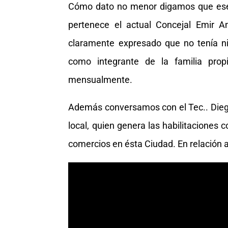
Cómo dato no menor digamos que ese t
pertenece el actual Concejal Emir A
claramente expresado que no tenía ni
como integrante de la familia propi
mensualmente.
Además conversamos con el Tec.. Dieg
local, quien genera las habilitaciones
comercios en ésta Ciudad. En relación a