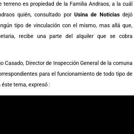
erreno es propiedad de la Familia Andraos, a la cuál
ndraos quién, consultado por
Usina de Noticias
dejó
ngún tipo de vinculación con el mismo, mas allá que,
etaria, recibe una parte del alquiler que se cobra
o Casado, Director de Inspección General de la comuna
 correspondientes para el funcionamiento de todo tipo de
 éste tema, expresó :