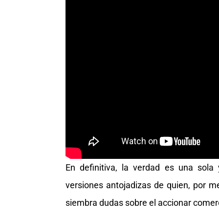
En definitiva, la verdad es una sola
versiones antojadizas de quien, por 
siembra dudas sobre el accionar comerc