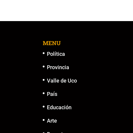
MENU
Política
Provincia
Valle de Uco
País
Educación
Arte