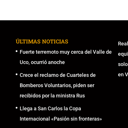
ÚLTIMAS NOTICIAS
Re
Fuerte terremoto muy cerca del Valle de
equ
Uco, ocurrió anoche
solo
en V
Crece el reclamo de Cuarteles de
Bomberos Voluntarios, piden ser
recibidos por la ministra Rus
Llega a San Carlos la Copa
Internacional «Pasión sin fronteras»