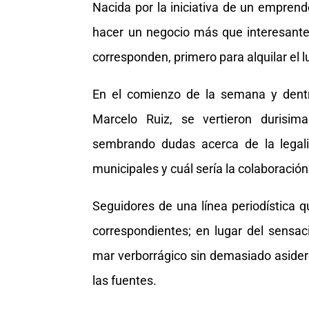
Nacida por la iniciativa de un emprend
hacer un negocio más que interesante
corresponden, primero para alquilar el l
En el comienzo de la semana y dent
Marcelo Ruiz, se vertieron durisi
sembrando dudas acerca de la legali
municipales y cuál sería la colaboración
Seguidores de una línea periodística q
correspondientes; en lugar del sensa
mar verborrágico sin demasiado asider
las fuentes.