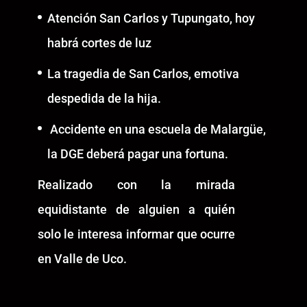
Atención San Carlos y Tupungato, hoy
habrá cortes de luz
La tragedia de San Carlos, emotiva
despedida de la hija.
Accidente en una escuela de Malargüe,
la DGE deberá pagar una fortuna.
Realizado con la mirada
equidistante de alguien a quién
solo le interesa informar que ocurre
en Valle de Uco.