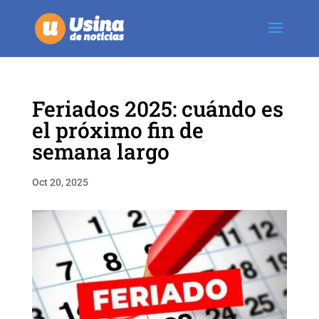
Feriados 2025: cuándo es
el próximo fin de
semana largo
Oct 20, 2025