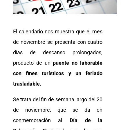
El calendario nos muestra que el mes
de noviembre se presenta con cuatro
días de descanso prolongados,
producto de un
puente no laborable
con fines turísticos y un feriado
trasladable.
Se trata del fin de semana largo del 20
de noviembre, que se da en
conmemoración al
Día de la