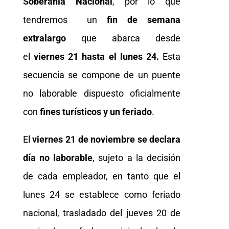
Soberanía Nacional
, por lo que
tendremos un
fin de semana
extralargo
que abarca desde
el
viernes 21 hasta el lunes 24.
Esta
secuencia se compone de un puente
no laborable dispuesto oficialmente
con
fines turísticos y un feriado
.
El
viernes 21 de noviembre se declara
día no laborable
, sujeto a la decisión
de cada empleador, en tanto que el
lunes 24 se establece como feriado
nacional, trasladado del jueves 20 de