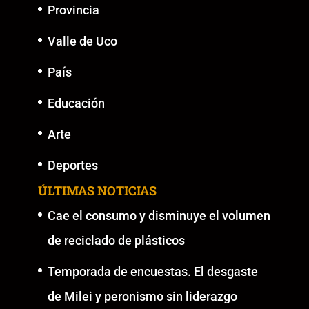
Provincia
Valle de Uco
País
Educación
Arte
Deportes
ÚLTIMAS NOTICIAS
Cae el consumo y disminuye el volumen
de reciclado de plásticos
Temporada de encuestas. El desgaste
de Milei y peronismo sin liderazgo