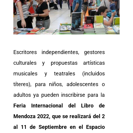
Escritores independientes, gestores
culturales y propuestas artísticas
musicales y teatrales (incluidos
títeres), para niños, adolescentes o
adultos ya pueden inscribirse para la
Feria Internacional del Libro de
Mendoza 2022, que se realizará del 2
al 11 de Septiembre en el Espacio