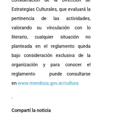
Estrategias Culturales, que evaluará la
pertinencia de las actividades,
valorando su vinculación con lo
literario, cualquier situación no
planteada en el reglamento queda
bajo consideración exclusiva de la
organización y para conocer el
reglamento puede consultarse
en
www.mendoza.gov.ar/cultura
.
Compartí la noticia