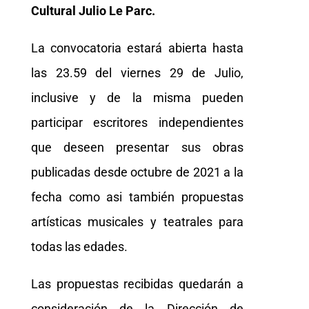
Cultural Julio Le Parc.
La convocatoria estará abierta hasta
las 23.59 del viernes 29 de Julio,
inclusive y de la misma pueden
participar escritores independientes
que deseen presentar sus obras
publicadas desde octubre de 2021 a la
fecha como asi también propuestas
artísticas musicales y teatrales para
todas las edades.
Las propuestas recibidas quedarán a
consideración de la Dirección de