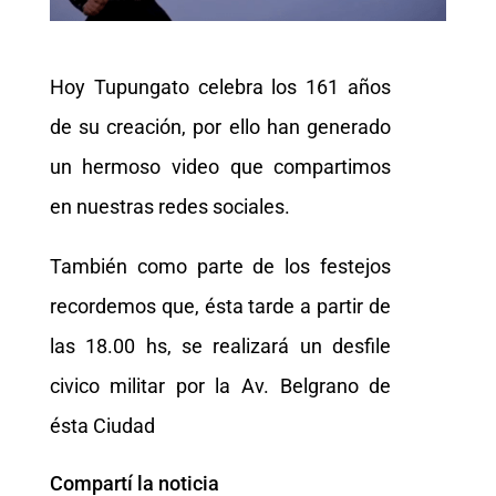
Hoy Tupungato celebra los 161 años
de su creación, por ello han generado
un hermoso video que compartimos
en nuestras redes sociales.
También como parte de los festejos
recordemos que, ésta tarde a partir de
las 18.00 hs, se realizará un desfile
civico militar por la Av. Belgrano de
ésta Ciudad
Compartí la noticia