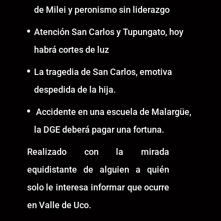
de Milei y peronismo sin liderazgo
Atención San Carlos y Tupungato, hoy
habrá cortes de luz
La tragedia de San Carlos, emotiva
despedida de la hija.
Accidente en una escuela de Malargüe,
la DGE deberá pagar una fortuna.
Realizado con la mirada
equidistante de alguien a quién
solo le interesa informar que ocurre
en Valle de Uco.