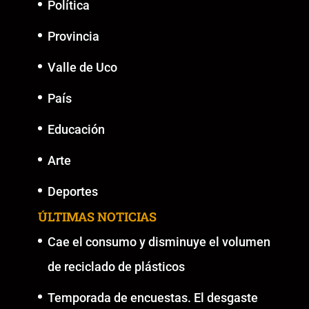
Política
Provincia
Valle de Uco
País
Educación
Arte
Deportes
ÚLTIMAS NOTICIAS
Cae el consumo y disminuye el volumen
de reciclado de plásticos
Temporada de encuestas. El desgaste