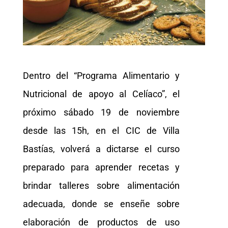
Dentro del “Programa Alimentario y
Nutricional de apoyo al Celíaco”, el
próximo sábado 19 de noviembre
desde las 15h, en el CIC de Villa
Bastías, volverá a dictarse el curso
preparado para aprender recetas y
brindar talleres sobre alimentación
adecuada, donde se enseñe sobre
elaboración de productos de uso