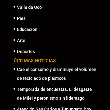
Valle de Uco
País
Educación
Arte
Deportes
ÚLTIMAS NOTICIAS
Cae el consumo y disminuye el volumen
de reciclado de plásticos
Temporada de encuestas. El desgaste
de Milei y peronismo sin liderazgo
Atención San Carlos y Tupungato, hoy