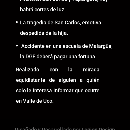
habrá cortes de luz
La tragedia de San Carlos, emotiva
despedida de la hija.
Accidente en una escuela de Malargüe,
la DGE deberá pagar una fortuna.
Realizado con la mirada
equidistante de alguien a quién
solo le interesa informar que ocurre
en Valle de Uco.
Diseñado y Desarrollado por
Legion Design