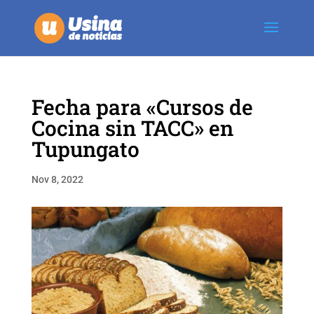
Fecha para «Cursos de
Cocina sin TACC» en
Tupungato
Nov 8, 2022