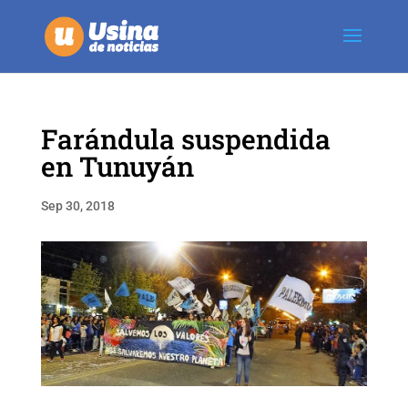
Farándula suspendida
en Tunuyán
Sep 30, 2018