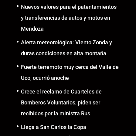
Nuevos valores para el patentamientos
y transferencias de autos y motos en
Mendoza
Alerta meteorológica: Viento Zonda y
duras condiciones en alta montaña
Fuerte terremoto muy cerca del Valle de
Uco, ocurrió anoche
Crece el reclamo de Cuarteles de
Bomberos Voluntarios, piden ser
recibidos por la ministra Rus
Llega a San Carlos la Copa