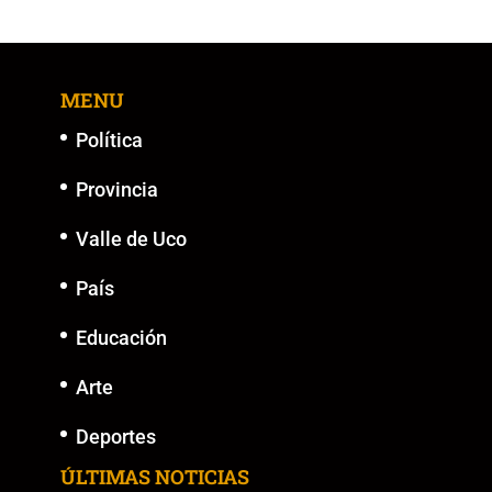
MENU
Política
Provincia
Valle de Uco
País
Educación
Arte
Deportes
ÚLTIMAS NOTICIAS