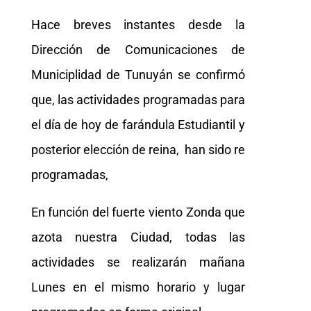
Hace breves instantes desde la
Dirección de Comunicaciones de
Municiplidad de Tunuyán se confirmó
que, las actividades programadas para
el día de hoy de farándula Estudiantil y
posterior elección de reina, han sido re
programadas,
En función del fuerte viento Zonda que
azota nuestra Ciudad, todas las
actividades se realizarán mañana
Lunes en el mismo horario y lugar