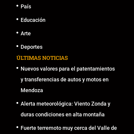
País
Educación
Arte
Deportes
ÚLTIMAS NOTICIAS
Nuevos valores para el patentamientos
y transferencias de autos y motos en
Mendoza
Alerta meteorológica: Viento Zonda y
duras condiciones en alta montaña
Fuerte terremoto muy cerca del Valle de