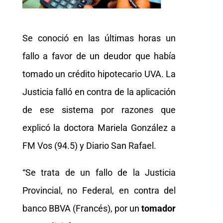
Se conoció en las últimas horas un
fallo a favor de un deudor que había
tomado un crédito hipotecario UVA. La
Justicia falló en contra de la aplicación
de ese sistema por razones que
explicó la doctora Mariela González a
FM Vos (94.5) y Diario San Rafael.
“Se trata de un fallo de la Justicia
Provincial, no Federal, en contra del
banco BBVA (Francés), por un
tomador