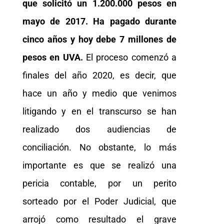
que solicitó un 1.200.000 pesos en
mayo de 2017. Ha pagado durante
cinco años y hoy debe 7 millones de
pesos en UVA.
El proceso comenzó a
finales del año 2020, es decir, que
hace un año y medio que venimos
litigando y en el transcurso se han
realizado dos audiencias de
conciliación. No obstante, lo más
importante es que se realizó una
pericia contable, por un perito
sorteado por el Poder Judicial, que
arrojó como resultado el grave