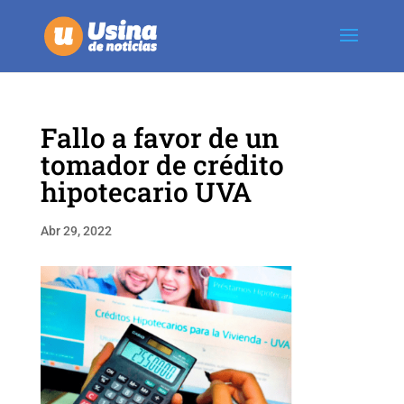
Fallo a favor de un
tomador de crédito
hipotecario UVA
Abr 29, 2022