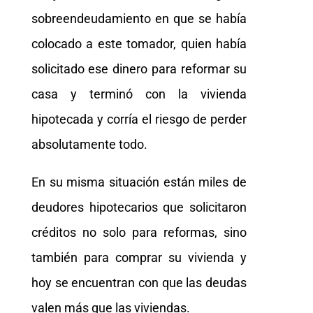
sobreendeudamiento en que se había
colocado a este tomador, quien había
solicitado ese dinero para reformar su
casa y terminó con la vivienda
hipotecada y corría el riesgo de perder
absolutamente todo.
En su misma situación están miles de
deudores hipotecarios que solicitaron
créditos no solo para reformas, sino
también para comprar su vivienda y
hoy se encuentran con que las deudas
valen más que las viviendas.