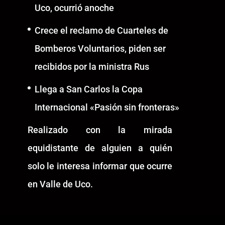
Uco, ocurrió anoche
Crece el reclamo de Cuarteles de
Bomberos Voluntarios, piden ser
recibidos por la ministra Rus
Llega a San Carlos la Copa
Internacional «Pasión sin fronteras»
Realizado con la mirada
equidistante de alguien a quién
solo le interesa informar que ocurre
en Valle de Uco.