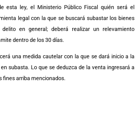
 esta ley, el Ministerio Público Fiscal quién será el
amienta legal con la que se buscará subastar los bienes
 delito en general; deberá realizar un relevamiento
mite dentro de los 30 días.
ecerá una medida cautelar con la que se dará inicio a la
 en subasta. Lo que se deduzca de la venta ingresará a
os fines arriba mencionados.