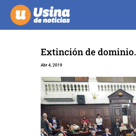
Extinción de dominio. 
Abr 4, 2019