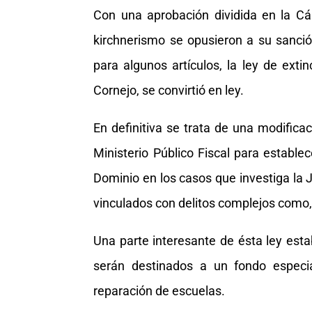
Con una aprobación dividida en la Cá
kirchnerismo se opusieron a su sanció
para algunos artículos, la ley de ext
Cornejo, se convirtió en ley.
En definitiva se trata de una modifica
Ministerio Público Fiscal para estable
Dominio en los casos que investiga la 
vinculados con delitos complejos como, 
Una parte interesante de ésta ley esta
serán destinados a un fondo especial
reparación de escuelas.