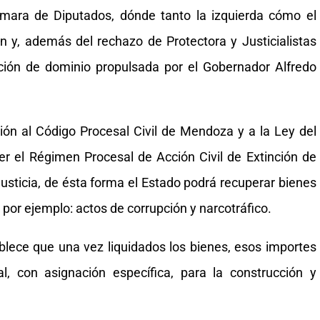
mara de Diputados, dónde tanto la izquierda cómo el
n y, además del rechazo de Protectora y Justicialistas
inción de dominio propulsada por el Gobernador Alfredo
ción al Código Procesal Civil de Mendoza y a la Ley del
cer el Régimen Procesal de Acción Civil de Extinción de
Justicia, de ésta forma el Estado podrá recuperar bienes
por ejemplo: actos de corrupción y narcotráfico.
blece que una vez liquidados los bienes, esos importes
, con asignación específica, para la construcción y