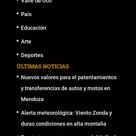
Valle de Uco
País
Educación
Arte
Deportes
ÚLTIMAS NOTICIAS
Nuevos valores para el patentamientos
y transferencias de autos y motos en
Mendoza
Alerta meteorológica: Viento Zonda y
duras condiciones en alta montaña