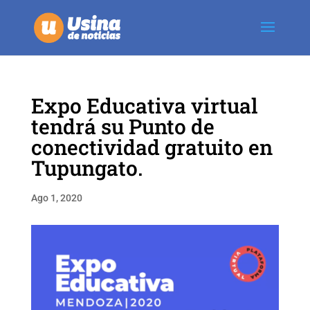
Expo Educativa virtual
tendrá su Punto de
conectividad gratuito en
Tupungato.
Ago 1, 2020