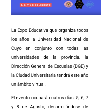
La Expo Educativa que organiza todos
los años la Universidad Nacional de
Cuyo en conjunto con todas las
universidades de la provincia, la
Dirección General de Escuelas (DGE) y
la Ciudad Universitaria tendrá este año
un ámbito virtual.
El evento ocupará cuatros días: 5, 6, 7
y 8 de Agosto, desarrollándose de