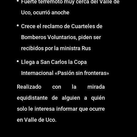
Fuerte terremoto muy cerca del Valle de
Uco, ocurrió anoche
Crece el reclamo de Cuarteles de
Bomberos Voluntarios, piden ser
recibidos por la ministra Rus
Llega a San Carlos la Copa
Internacional «Pasión sin fronteras»
Realizado con la mirada
equidistante de alguien a quién
solo le interesa informar que ocurre
en Valle de Uco.