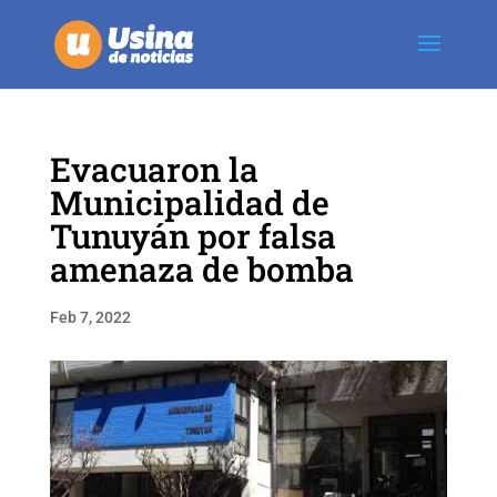
Evacuaron la
Municipalidad de
Tunuyán por falsa
amenaza de bomba
Feb 7, 2022