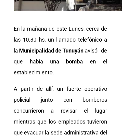
En la mañana de este Lunes, cerca de
las 10.30 hs, un llamado telefónico a
la
Municipalidad de Tunuyán
avisó de
que había una
bomba
en el
establecimiento.
A partir de allí, un fuerte operativo
policial junto con bomberos
concurrieron a revisar el lugar
mientras que los empleados tuvieron
que evacuar la sede administrativa del