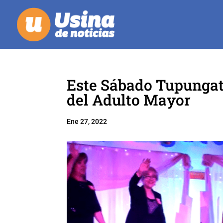
Este Sábado Tupungat
del Adulto Mayor
Ene 27, 2022