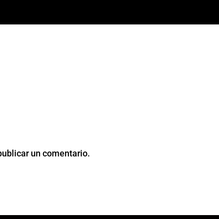
publicar un comentario.