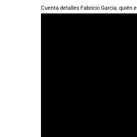
Cuenta detalles Fabricio Garcia, quién 