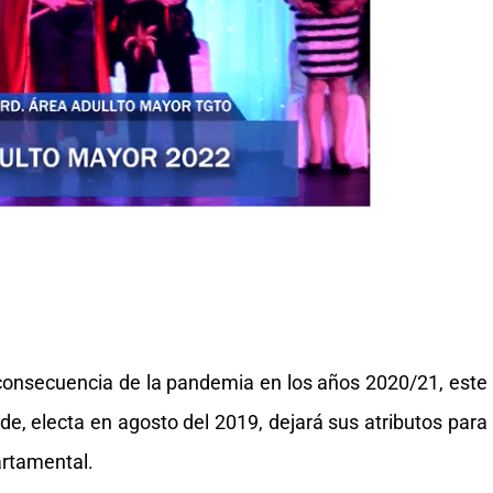
 consecuencia de la pandemia en los años 2020/21, este
de, electa en agosto del 2019, dejará sus atributos para
artamental.