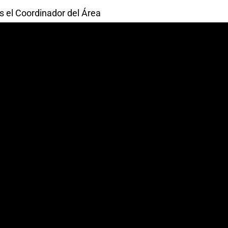
es el Coordinador del Área