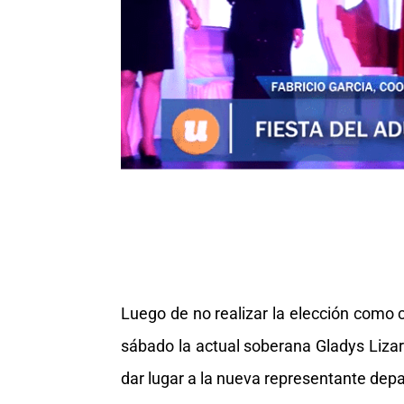
Luego de no realizar la elección como
sábado la actual soberana Gladys Lizar
dar lugar a la nueva representante dep