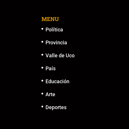
MENU
Política
Provincia
Valle de Uco
País
Educación
Arte
Deportes