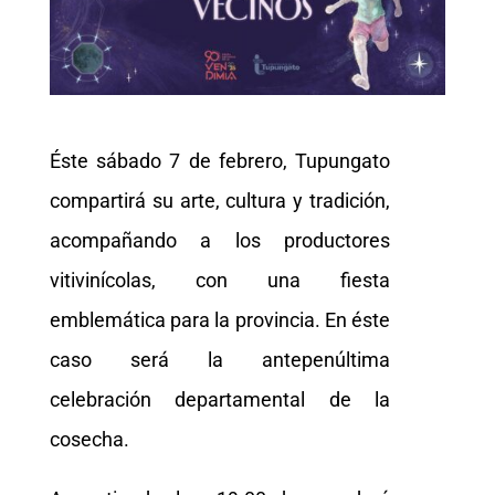
Éste sábado 7 de febrero, Tupungato
compartirá su arte, cultura y tradición,
acompañando a los productores
vitivinícolas, con una fiesta
emblemática para la provincia. En éste
caso será la antepenúltima
celebración departamental de la
cosecha.