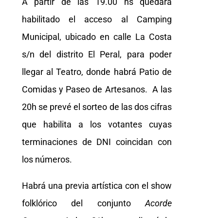
A partir de las 19.00 hs quedará
habilitado el acceso al Camping
Municipal, ubicado en calle La Costa
s/n del distrito El Peral, para poder
llegar al Teatro, donde habrá Patio de
Comidas y Paseo de Artesanos. A las
20h se prevé el sorteo de las dos cifras
que habilita a los votantes cuyas
terminaciones de DNI coincidan con
los números.
Habrá una previa artística con el show
folklórico del conjunto
Acorde