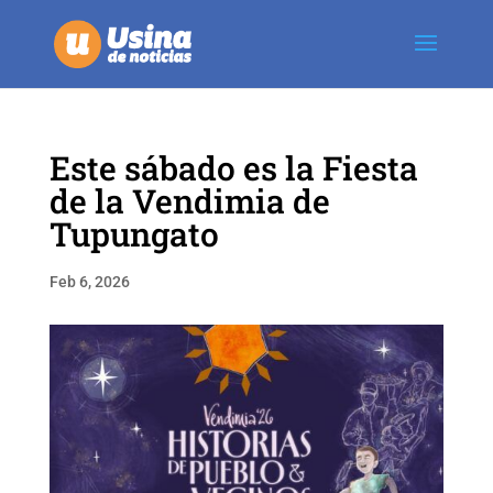
Este sábado es la Fiesta
de la Vendimia de
Tupungato
Feb 6, 2026