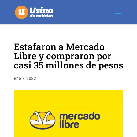
Estafaron a Mercado
Libre y compraron por
casi 35 millones de pesos
Ene 7, 2022