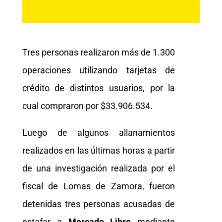
Tres personas realizaron más de 1.300
operaciones utilizando tarjetas de
crédito de distintos usuarios, por la
cual compraron por $33.906.534.
Luego de algunos allanamientos
realizados en las últimas horas a partir
de una investigación realizada por el
fiscal de Lomas de Zamora, fueron
detenidas tres personas acusadas de
estafar a
Mercado Libre
mediante