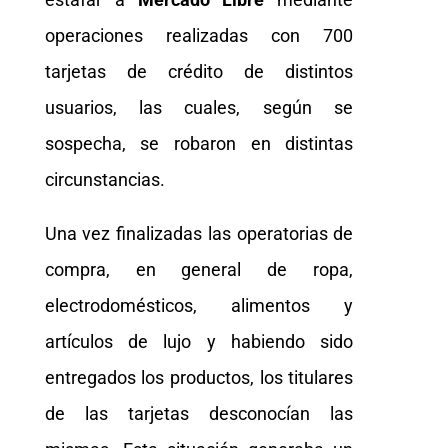
operaciones realizadas con 700
tarjetas de crédito de distintos
usuarios, las cuales, según se
sospecha, se robaron en distintas
circunstancias.
Una vez finalizadas las operatorias de
compra, en general de ropa,
electrodomésticos, alimentos y
artículos de lujo y habiendo sido
entregados los productos, los titulares
de las tarjetas desconocían las