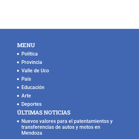
MENU
Política
Provincia
Valle de Uco
País
Educación
Arte
Deportes
ÚLTIMAS NOTICIAS
Nuevos valores para el patentamientos y
transferencias de autos y motos en
Mendoza