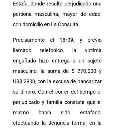
Estafa, donde resulto perjudicado una
persona masculina, mayor de edad,
con domicilio en La Consulta.
Precisamente el 18/09, y previo
llamado telefónico, la victima
engañado hizo entrega a un sujeto
masculino, la suma de $ 270.000 y
U$$ 2800, con la excusa de bancarizar
su dinero. Con el correr del tiempo el
perjudicado y familia constata que el
mismo había sido estafado,
efectuando la denuncia formal en la