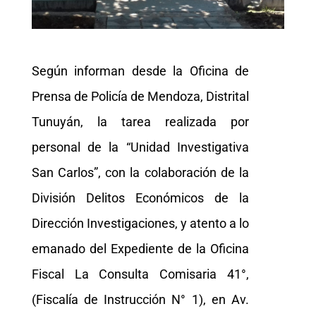
Según informan desde la Oficina de
Prensa de Policía de Mendoza, Distrital
Tunuyán, la tarea realizada por
personal de la “Unidad Investigativa
San Carlos”, con la colaboración de la
División Delitos Económicos de la
Dirección Investigaciones, y atento a lo
emanado del Expediente de la Oficina
Fiscal La Consulta Comisaria 41°,
(Fiscalía de Instrucción N° 1), en Av.