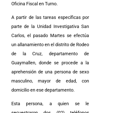
Oficina Fiscal en Turno.
A partir de las tareas específicas por
parte de la Unidad Investigativa San
Carlos, el pasado Martes se efectúa
un allanamiento en el distrito de Rodeo
de la Cruz, departamento de
Guaymallen, donde se procede a la
aprehensión de una persona de sexo
masculino, mayor de edad, con
domicilio en ese departamento.
Esta persona, a quien se le
secuestraron dos (02) teléfonos