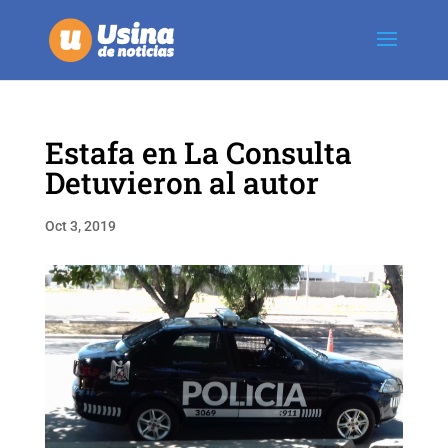
Estafa en La Consulta
Detuvieron al autor
Oct 3, 2019