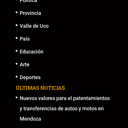
Política
Provincia
Valle de Uco
País
Educación
Arte
Deportes
ÚLTIMAS NOTICIAS
Nuevos valores para el patentamientos
y transferencias de autos y motos en
Mendoza