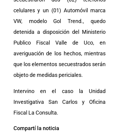
celulares y un (01) Automóvil marca
VW, modelo Gol Trend., quedo
detenida a disposición del Ministerio
Publico Fiscal Valle de Uco, en
averiguación de los hechos, mientras
que los elementos secuestrados serán
objeto de medidas periciales.
Intervino en el caso la Unidad
Investigativa San Carlos y Oficina
Fiscal La Consulta.
Compartí la noticia