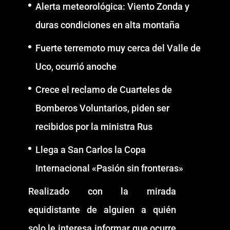
Alerta meteorológica: Viento Zonda y
duras condiciones en alta montaña
Fuerte terremoto muy cerca del Valle de
Uco, ocurrió anoche
Crece el reclamo de Cuarteles de
Bomberos Voluntarios, piden ser
recibidos por la ministra Rus
Llega a San Carlos la Copa
Internacional «Pasión sin fronteras»
Realizado con la mirada
equidistante de alguien a quién
solo le interesa informar que ocurre