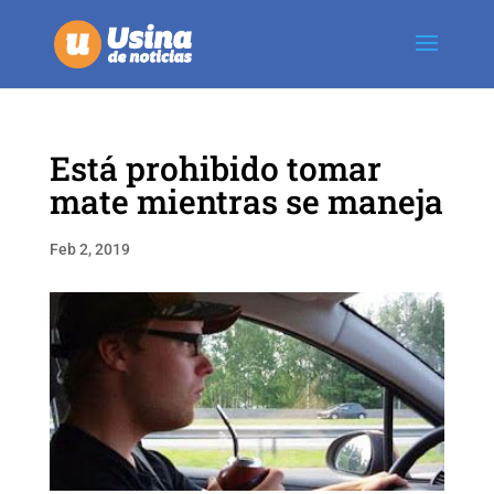
Está prohibido tomar
mate mientras se maneja
Feb 2, 2019