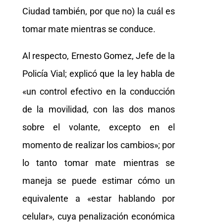
Ciudad también, por que no) la cuál es
tomar mate mientras se conduce.
Al respecto, Ernesto Gomez, Jefe de la
Policía Vial; explicó que la ley habla de
«un control efectivo en la conducción
de la movilidad, con las dos manos
sobre el volante, excepto en el
momento de realizar los cambios»; por
lo tanto tomar mate mientras se
maneja se puede estimar cómo un
equivalente a «estar hablando por
celular», cuya penalización económica