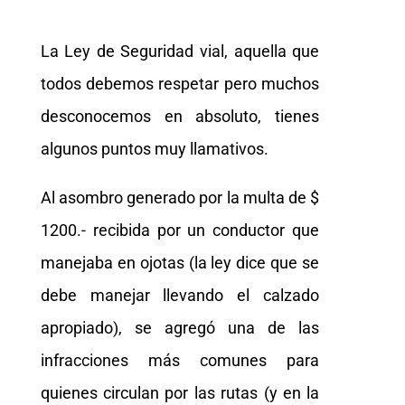
La Ley de Seguridad vial, aquella que
todos debemos respetar pero muchos
desconocemos en absoluto, tienes
algunos puntos muy llamativos.
Al asombro generado por la multa de $
1200.- recibida por un conductor que
manejaba en ojotas (la ley dice que se
debe manejar llevando el calzado
apropiado), se agregó una de las
infracciones más comunes para
quienes circulan por las rutas (y en la