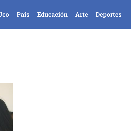
Uco
País
Educación
Arte
Deportes