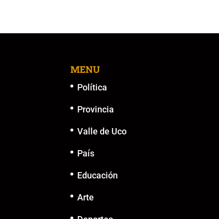
MENU
Política
Provincia
Valle de Uco
País
Educación
Arte