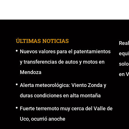
ÚLTIMAS NOTICIAS
Re
Nuevos valores para el patentamientos
equ
y transferencias de autos y motos en
solo
Mendoza
en V
Alerta meteorológica: Viento Zonda y
duras condiciones en alta montaña
Fuerte terremoto muy cerca del Valle de
Uco, ocurrió anoche