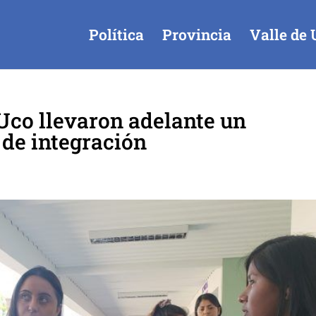
Política
Provincia
Valle de 
 Uco llevaron adelante un
de integración