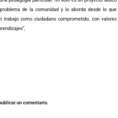
 problema de la comunidad y lo aborda desde lo que
un trabajo como ciudadano comprometido, con valores
rendizajes”,
publicar un comentario.