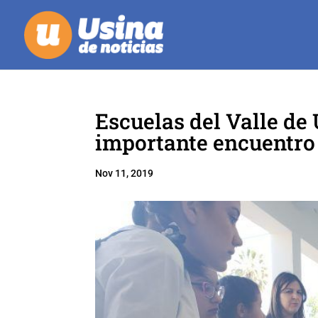
Escuelas del Valle de
importante encuentro 
Nov 11, 2019