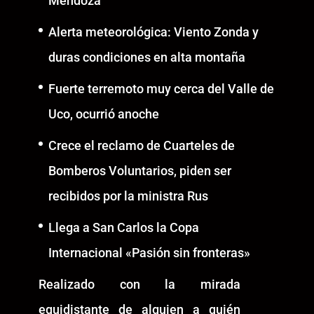
Mendoza
Alerta meteorológica: Viento Zonda y
duras condiciones en alta montaña
Fuerte terremoto muy cerca del Valle de
Uco, ocurrió anoche
Crece el reclamo de Cuarteles de
Bomberos Voluntarios, piden ser
recibidos por la ministra Rus
Llega a San Carlos la Copa
Internacional «Pasión sin fronteras»
Realizado con la mirada
equidistante de alguien a quién