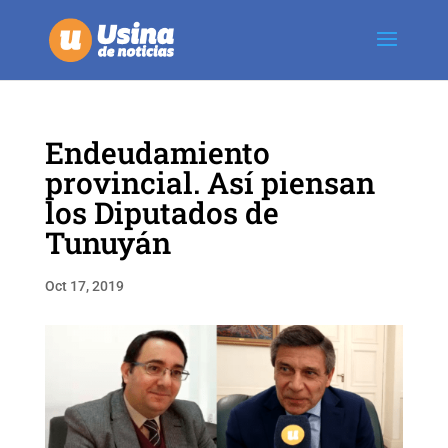
Endeudamiento
provincial. Así piensan
los Diputados de
Tunuyán
Oct 17, 2019