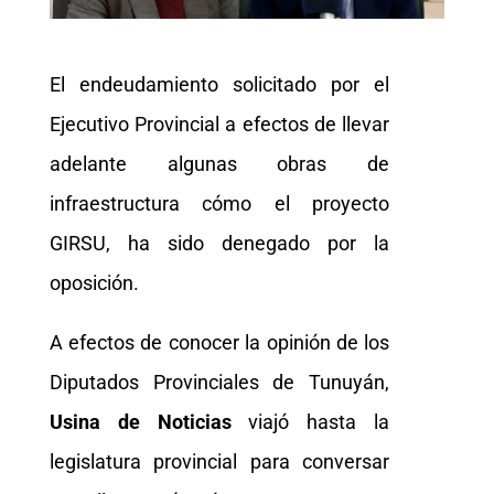
El endeudamiento solicitado por el
Ejecutivo Provincial a efectos de llevar
adelante algunas obras de
infraestructura cómo el proyecto
GIRSU, ha sido denegado por la
oposición.
A efectos de conocer la opinión de los
Diputados Provinciales de Tunuyán,
Usina de Noticias
viajó hasta la
legislatura provincial para conversar