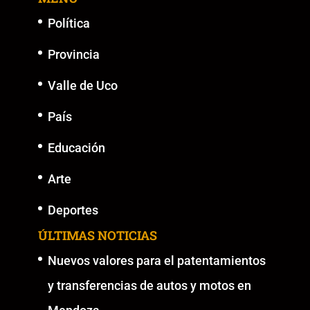
Política
Provincia
Valle de Uco
País
Educación
Arte
Deportes
ÚLTIMAS NOTICIAS
Nuevos valores para el patentamientos
y transferencias de autos y motos en