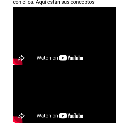
con ellos. Aquí están sus conceptos