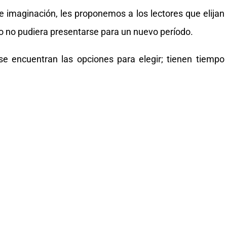
bre imaginación, les proponemos a los lectores que elijan
ro no pudiera presentarse para un nuevo período.
e encuentran las opciones para elegir; tienen tiempo