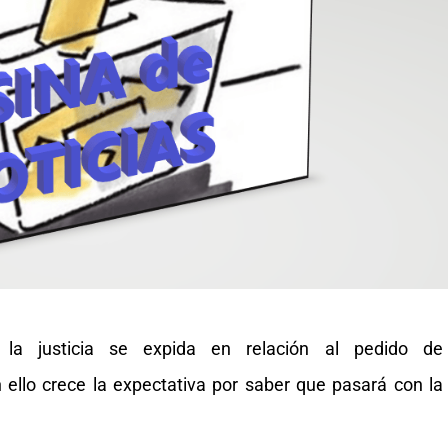
la justicia se expida en relación al pedido de
on ello crece la expectativa por saber que pasará con la