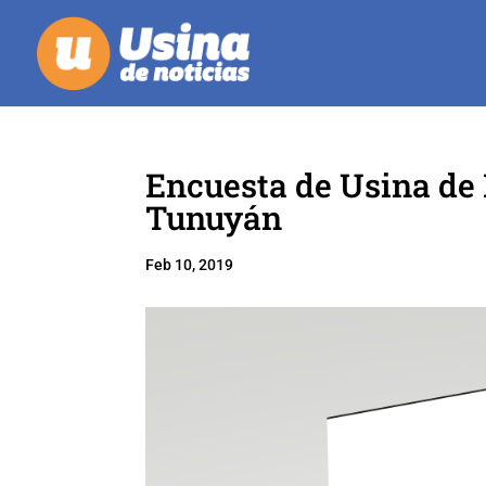
Encuesta de Usina de 
Tunuyán
Feb 10, 2019