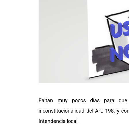
Faltan muy pocos días para que 
inconstitucionalidad del Art. 198, y c
Intendencia local.