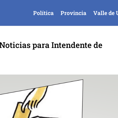
Política
Provincia
Valle de 
Noticias para Intendente de