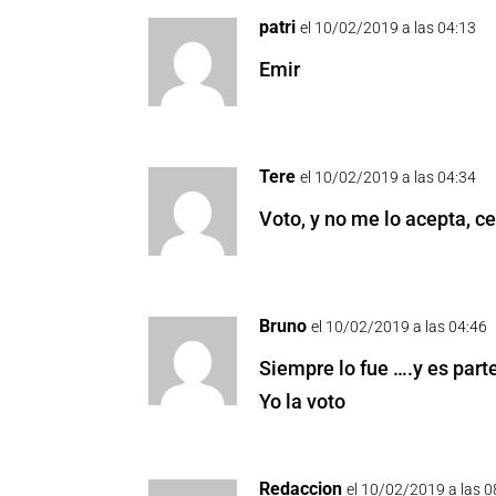
patri
el 10/02/2019 a las 04:13
Emir
Tere
el 10/02/2019 a las 04:34
Voto, y no me lo acepta, c
Bruno
el 10/02/2019 a las 04:46
Siempre lo fue ….y es parte
Yo la voto
Redaccion
el 10/02/2019 a las 0