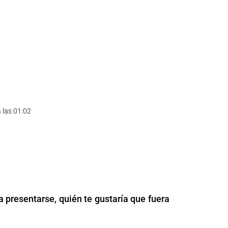
 las 01:02
a presentarse, quién te gustaría que fuera