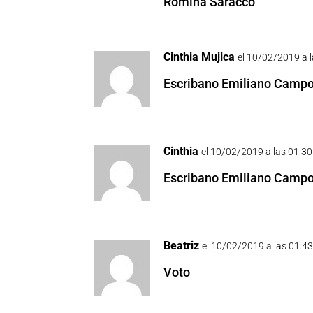
Romina Saracco
Cinthia Mujica
el 10/02/2019 a 
Escribano Emiliano Campo
Cinthia
el 10/02/2019 a las 01:30
Escribano Emiliano Camp
Beatriz
el 10/02/2019 a las 01:4
Voto