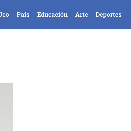
Uco
País
Educación
Arte
Deportes