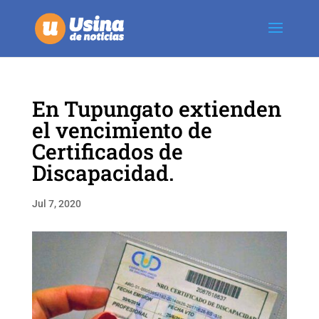
En Tupungato extienden
el vencimiento de
Certificados de
Discapacidad.
Jul 7, 2020