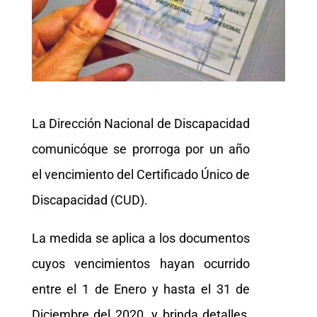
La Dirección Nacional de Discapacidad
comunicóque se prorroga por un año
el vencimiento del Certificado Único de
Discapacidad (CUD).
La medida se aplica a los documentos
cuyos vencimientos hayan ocurrido
entre el 1 de Enero y hasta el 31 de
Diciembre del 2020. y brinda detalles,