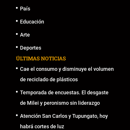
País
Educación
Arte
Deportes
ÚLTIMAS NOTICIAS
Cae el consumo y disminuye el volumen
de reciclado de plásticos
Temporada de encuestas. El desgaste
de Milei y peronismo sin liderazgo
Atención San Carlos y Tupungato, hoy
habrá cortes de luz