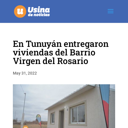
En Tunuyán entregaron
viviendas del Barrio
Virgen del Rosario
May 31, 2022