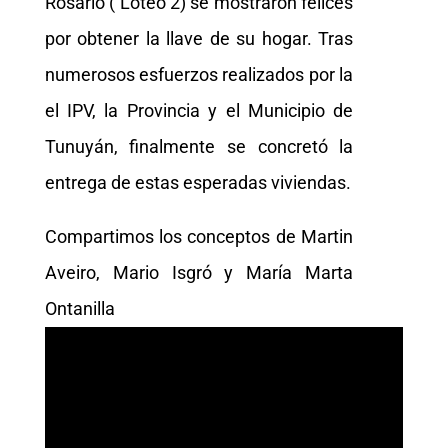
Rosario ( Loteo 2) se mostraron felices
por obtener la llave de su hogar. Tras
numerosos esfuerzos realizados por la
el IPV, la Provincia y el Municipio de
Tunuyán, finalmente se concretó la
entrega de estas esperadas viviendas.
Compartimos los conceptos de Martin
Aveiro, Mario Isgró y María Marta
Ontanilla