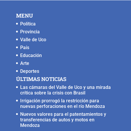
MENU
Política
Provincia
Valle de Uco
País
Educación
Arte
Deportes
ÚLTIMAS NOTICIAS
Las cámaras del Valle de Uco y una mirada
crítica sobre la crisis con Brasil
Irrigación prorrogó la restricción para
nuevas perforaciones en el río Mendoza
Nuevos valores para el patentamientos y
transferencias de autos y motos en
Mendoza