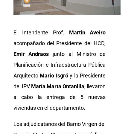
El Intendente Prof.
Martín Aveiro
acompañado del Presidente del HCD,
Emir Andraos
junto al Ministro de
Planificación e Infraestructura Pública
Arquitecto
Mario Isgró
y la Presidente
del IPV
María Marta Ontanilla
, llevaron
a cabo la entrega de 5 nuevas
viviendas en el departamento.
Los adjudicatarios del Barrio Virgen del