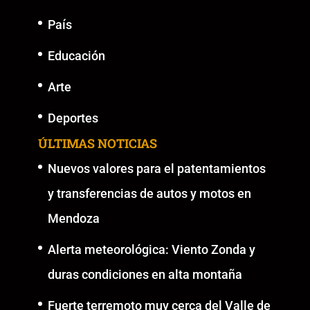
País
Educación
Arte
Deportes
ÚLTIMAS NOTICIAS
Nuevos valores para el patentamientos
y transferencias de autos y motos en
Mendoza
Alerta meteorológica: Viento Zonda y
duras condiciones en alta montaña
Fuerte terremoto muy cerca del Valle de