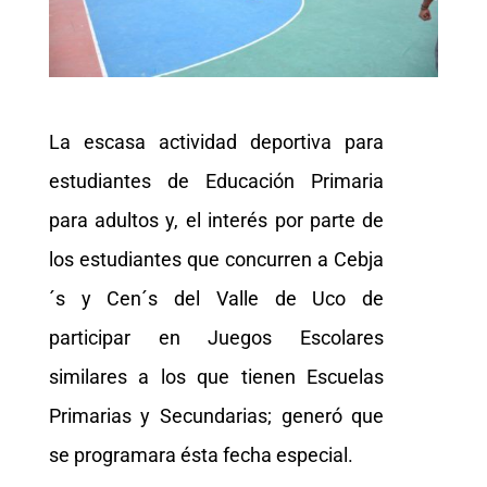
La escasa actividad deportiva para
estudiantes de Educación Primaria
para adultos y, el interés por parte de
los estudiantes que concurren a Cebja
´s y Cen´s del Valle de Uco de
participar en Juegos Escolares
similares a los que tienen Escuelas
Primarias y Secundarias; generó que
se programara ésta fecha especial.