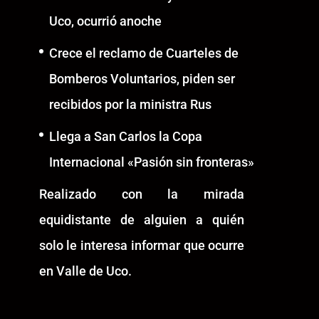
Uco, ocurrió anoche
Crece el reclamo de Cuarteles de
Bomberos Voluntarios, piden ser
recibidos por la ministra Rus
Llega a San Carlos la Copa
Internacional «Pasión sin fronteras»
Realizado con la mirada
equidistante de alguien a quién
solo le interesa informar que ocurre
en Valle de Uco.