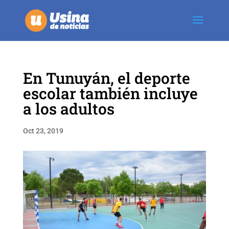
En Tunuyán, el deporte
escolar también incluye
a los adultos
Oct 23, 2019