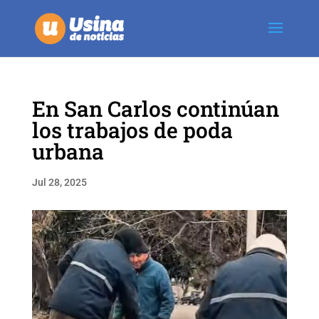
En San Carlos continúan
los trabajos de poda
urbana
Jul 28, 2025