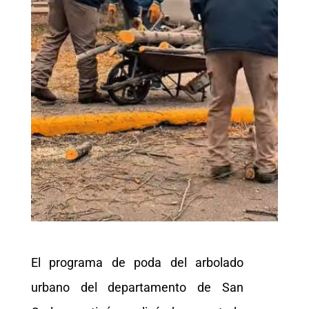
El programa de poda del arbolado
urbano del departamento de San