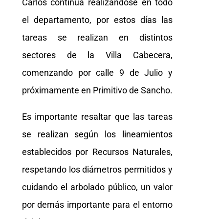
Carlos continúa realizándose en todo
el departamento, por estos días las
tareas se realizan en distintos
sectores de la Villa Cabecera,
comenzando por calle 9 de Julio y
próximamente en Primitivo de Sancho.
Es importante resaltar que las tareas
se realizan según los lineamientos
establecidos por Recursos Naturales,
respetando los diámetros permitidos y
cuidando el arbolado público, un valor
por demás importante para el entorno