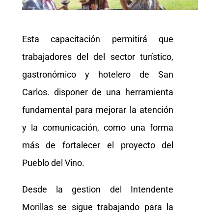
Esta capacitación permitirá que
trabajadores del del sector turístico,
gastronómico y hotelero de San
Carlos. disponer de una herramienta
fundamental para mejorar la atención
y la comunicación, como una forma
más de fortalecer el proyecto del
Pueblo del Vino.
Desde la gestion del Intendente
Morillas se sigue trabajando para la