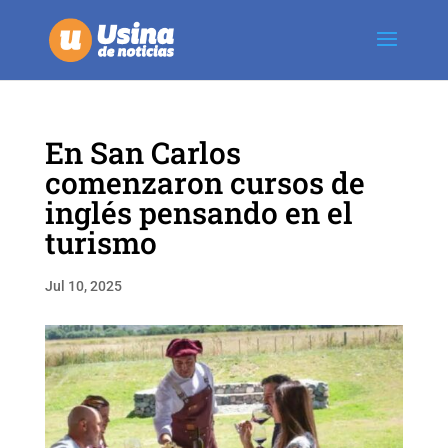
En San Carlos
comenzaron cursos de
inglés pensando en el
turismo
Jul 10, 2025