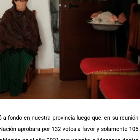
gó a fondo en nuestra provincia luego que, en su reunión
 Nación aprobara por 132 votos a favor y solamente 105