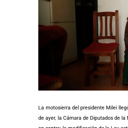
La motosierra del presidente Milei lle
de ayer, la Cámara de Diputados de la