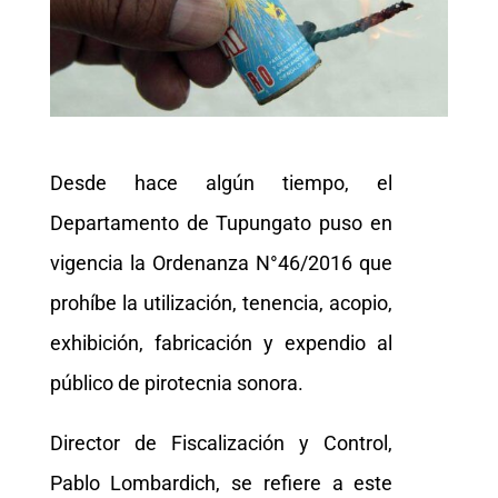
Desde hace algún tiempo, el
Departamento de Tupungato puso en
vigencia la Ordenanza N°46/2016 que
prohíbe la utilización, tenencia, acopio,
exhibición, fabricación y expendio al
público de pirotecnia sonora.
Director de Fiscalización y Control,
Pablo Lombardich, se refiere a este