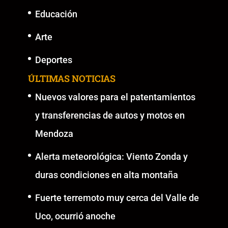
Educación
Arte
Deportes
ÚLTIMAS NOTICIAS
Nuevos valores para el patentamientos
y transferencias de autos y motos en
Mendoza
Alerta meteorológica: Viento Zonda y
duras condiciones en alta montaña
Fuerte terremoto muy cerca del Valle de
Uco, ocurrió anoche