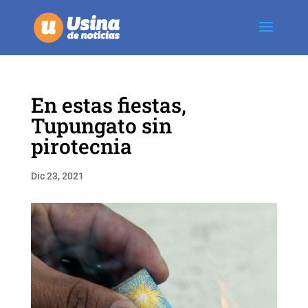
En estas fiestas,
Tupungato sin
pirotecnia
Dic 23, 2021