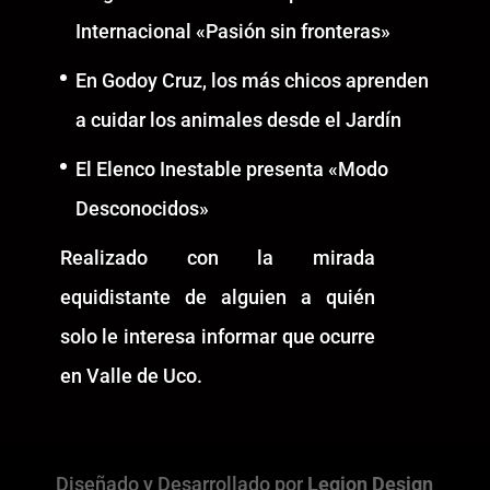
Internacional «Pasión sin fronteras»
En Godoy Cruz, los más chicos aprenden
a cuidar los animales desde el Jardín
El Elenco Inestable presenta «Modo
Desconocidos»
Realizado con la mirada
equidistante de alguien a quién
solo le interesa informar que ocurre
en Valle de Uco.
Diseñado y Desarrollado por
Legion Design