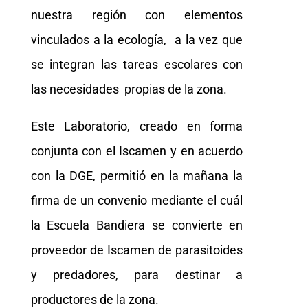
nuestra región con elementos
vinculados a la ecología, a la vez que
se integran las tareas escolares con
las necesidades propias de la zona.
Este Laboratorio, creado en forma
conjunta con el Iscamen y en acuerdo
con la DGE, permitió en la mañana la
firma de un convenio mediante el cuál
la Escuela Bandiera se convierte en
proveedor de Iscamen de parasitoides
y predadores, para destinar a
productores de la zona.