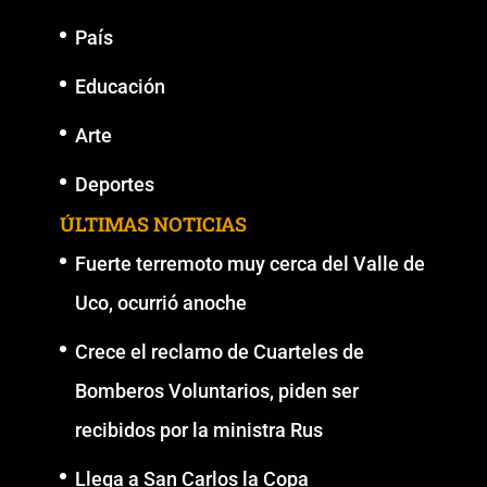
País
Educación
Arte
Deportes
ÚLTIMAS NOTICIAS
Fuerte terremoto muy cerca del Valle de
Uco, ocurrió anoche
Crece el reclamo de Cuarteles de
Bomberos Voluntarios, piden ser
recibidos por la ministra Rus
Llega a San Carlos la Copa