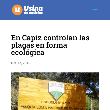
En Capiz controlan las
plagas en forma
ecológica
Oct 12, 2018