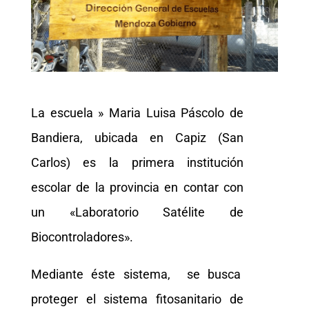
La escuela » Maria Luisa Páscolo de
Bandiera, ubicada en Capiz (San
Carlos) es la primera institución
escolar de la provincia en contar con
un «Laboratorio Satélite de
Biocontroladores».
Mediante éste sistema, se busca
proteger el sistema fitosanitario de