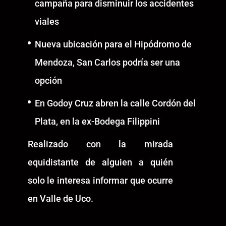
campaña para disminuir los accidentes
viales
Nueva ubicación para el Hipódromo de
Mendoza, San Carlos podría ser una
opción
En Godoy Cruz abren la calle Cordón del
Plata, en la ex-Bodega Filippini
Realizado con la mirada
equidistante de alguien a quién
solo le interesa informar que ocurre
en Valle de Uco.