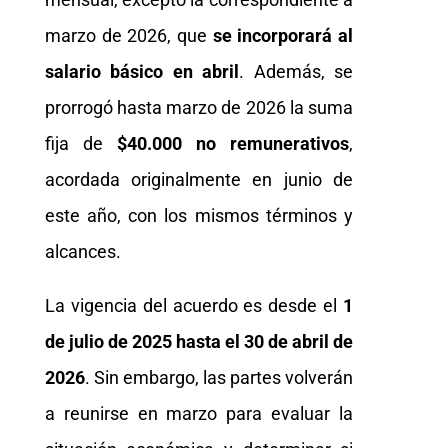
marzo de 2026, que
se incorporará al
salario básico en abril
. Además, se
prorrogó hasta marzo de 2026 la suma
fija de
$40.000 no remunerativos
,
acordada originalmente en junio de
este año, con los mismos términos y
alcances.
La vigencia del acuerdo es desde el
1
de julio de 2025 hasta el 30 de abril de
2026
. Sin embargo, las partes volverán
a reunirse en marzo para evaluar la