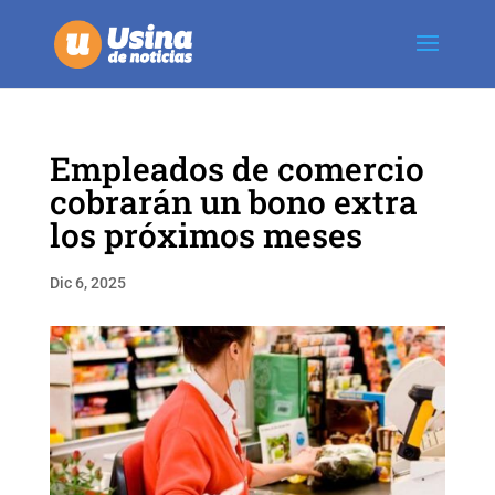
Empleados de comercio
cobrarán un bono extra
los próximos meses
Dic 6, 2025