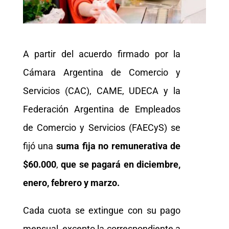
A partir del acuerdo firmado por la
Cámara Argentina de Comercio y
Servicios (CAC), CAME, UDECA y la
Federación Argentina de Empleados
de Comercio y Servicios (FAECyS) se
fijó una
suma fija no remunerativa de
$60.000
,
que se pagará en diciembre,
enero, febrero y marzo.
Cada cuota se extingue con su pago
mensual, excepto la correspondiente a