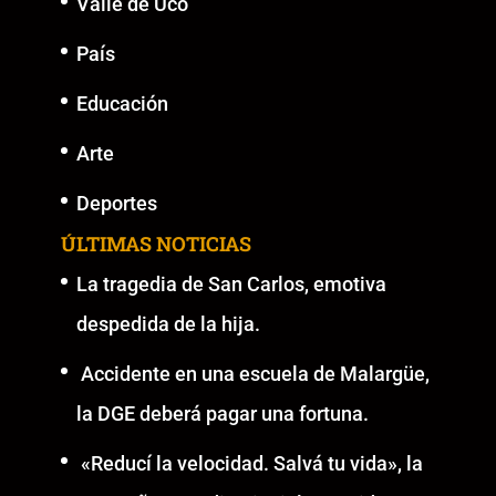
Valle de Uco
País
Educación
Arte
Deportes
ÚLTIMAS NOTICIAS
La tragedia de San Carlos, emotiva
despedida de la hija.
Accidente en una escuela de Malargüe,
la DGE deberá pagar una fortuna.
«Reducí la velocidad. Salvá tu vida», la