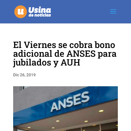
El Viernes se cobra bono
adicional de ANSES para
jubilados y AUH
Dic 26, 2019