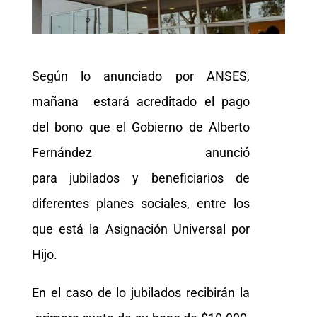
Según lo anunciado por ANSES,
mañana
estará acreditado el pago
del bono que el Gobierno de Alberto
Fernández anunció
para jubilados y beneficiarios de
diferentes planes sociales, entre los
que está la Asignación Universal por
Hijo.
En el caso de lo jubilados recibirán la