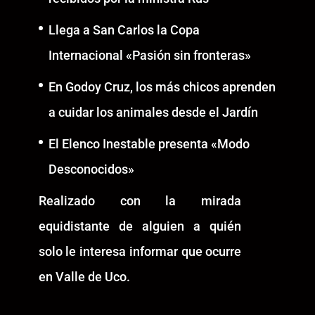
Llega a San Carlos la Copa
Internacional «Pasión sin fronteras»
En Godoy Cruz, los más chicos aprenden
a cuidar los animales desde el Jardín
El Elenco Inestable presenta «Modo
Desconocidos»
Realizado con la mirada
equidistante de alguien a quién
solo le interesa informar que ocurre
en Valle de Uco.