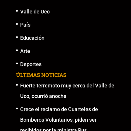
Valle de Uco
País
Educación
Arte
Deportes
ÚLTIMAS NOTICIAS
Fuerte terremoto muy cerca del Valle de
Uco, ocurrió anoche
Crece el reclamo de Cuarteles de
Bomberos Voluntarios, piden ser
recibidos por la ministra Rus