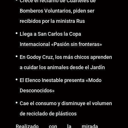
Crece el reclamo de Cuarteles de
Bomberos Voluntarios, piden ser
recibidos por la ministra Rus
Llega a San Carlos la Copa
Internacional «Pasión sin fronteras»
En Godoy Cruz, los más chicos aprenden
a cuidar los animales desde el Jardín
El Elenco Inestable presenta «Modo
Desconocidos»
Cae el consumo y disminuye el volumen
de reciclado de plásticos
Realizado con la mirada