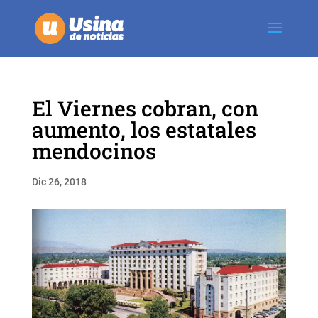
El Viernes cobran, con
aumento, los estatales
mendocinos
Dic 26, 2018