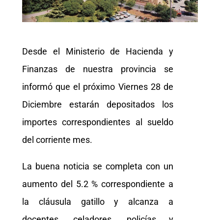
Desde el Ministerio de Hacienda y
Finanzas de nuestra provincia se
informó que el próximo Viernes 28 de
Diciembre estarán depositados los
importes correspondientes al sueldo
del corriente mes.
La buena noticia se completa con un
aumento del 5.2 % correspondiente a
la cláusula gatillo y alcanza a
docentes, celadores, policías y