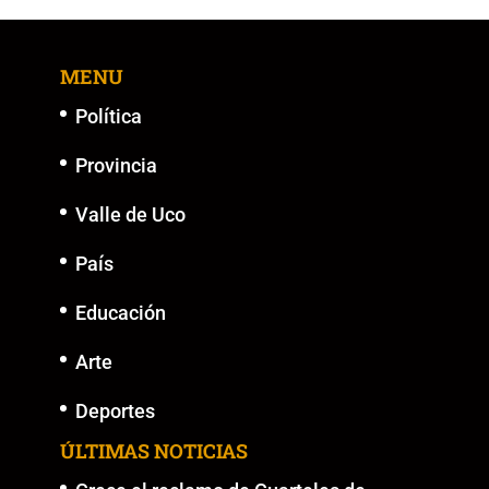
MENU
Política
Provincia
Valle de Uco
País
Educación
Arte
Deportes
ÚLTIMAS NOTICIAS