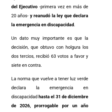
del Ejecutivo
-primera vez en más de
20 años-
y reanudó la ley que declara
la emergencia en discapacidad
.
Un dato muy importante es que la
decisión, que obtuvo con holgura los
dos tercios, recibió 63 votos a favor y
siete en contra.
La norma que vuelve a tener luz verde
declara la emergencia en
discapacidad
hasta el 31 de diciembre
de 2026, prorrogable por un año