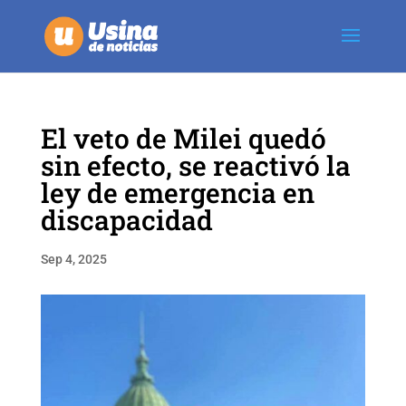
El veto de Milei quedó
sin efecto, se reactivó la
ley de emergencia en
discapacidad
Sep 4, 2025