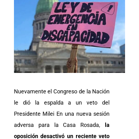
Nuevamente el Congreso de la Nación
le dió la espalda a un veto del
Presidente Milei En una nueva sesión
adversa para la Casa Rosada,
la
oposición desactivó un reciente veto