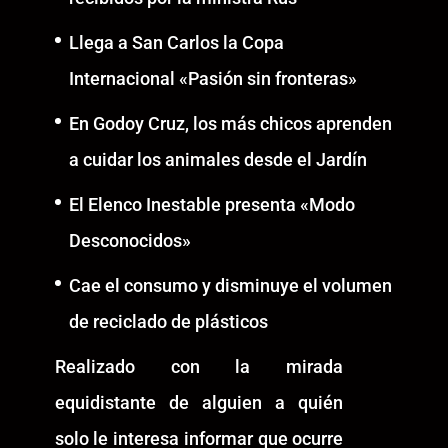
Llega a San Carlos la Copa
Internacional «Pasión sin fronteras»
En Godoy Cruz, los más chicos aprenden
a cuidar los animales desde el Jardín
El Elenco Inestable presenta «Modo
Desconocidos»
Cae el consumo y disminuye el volumen
de reciclado de plásticos
Realizado con la mirada
equidistante de alguien a quién
solo le interesa informar que ocurre