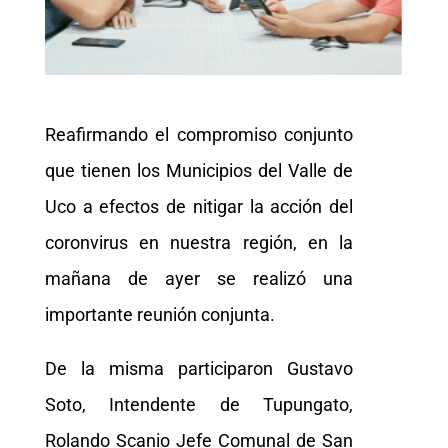
Reafirmando el compromiso conjunto
que tienen los Municipios del Valle de
Uco a efectos de nitigar la acción del
coronvirus en nuestra región, en la
mañana de ayer se realizó una
importante reunión conjunta.
De la misma participaron Gustavo
Soto, Intendente de Tupungato,
Rolando Scanio Jefe Comunal de San