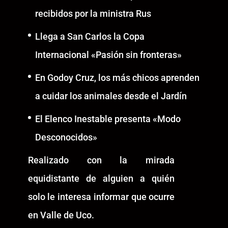
recibidos por la ministra Rus
Llega a San Carlos la Copa
Internacional «Pasión sin fronteras»
En Godoy Cruz, los más chicos aprenden
a cuidar los animales desde el Jardín
El Elenco Inestable presenta «Modo
Desconocidos»
Realizado con la mirada
equidistante de alguien a quién
solo le interesa informar que ocurre
en Valle de Uco.