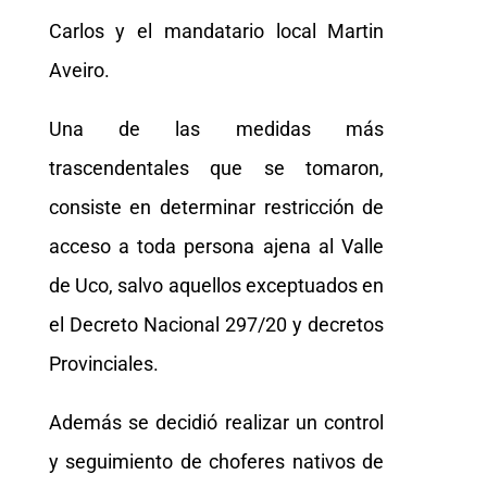
Carlos y el mandatario local Martin
Aveiro.
Una de las medidas más
trascendentales que se tomaron,
consiste en determinar restricción de
acceso a toda persona ajena al Valle
de Uco, salvo aquellos exceptuados en
el Decreto Nacional 297/20 y decretos
Provinciales.
Además se decidió realizar un control
y seguimiento de choferes nativos de