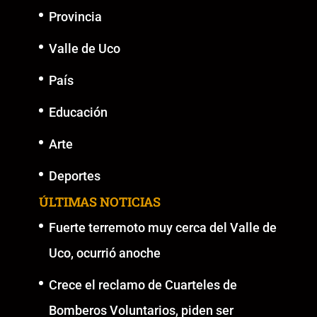
Provincia
Valle de Uco
País
Educación
Arte
Deportes
ÚLTIMAS NOTICIAS
Fuerte terremoto muy cerca del Valle de
Uco, ocurrió anoche
Crece el reclamo de Cuarteles de
Bomberos Voluntarios, piden ser