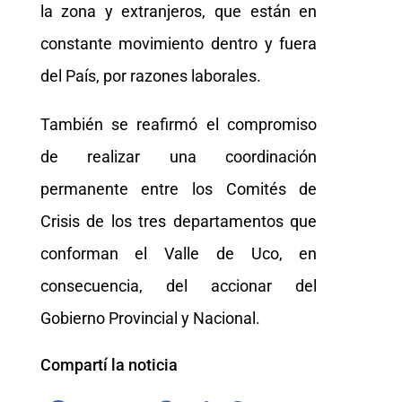
la zona y extranjeros, que están en
constante movimiento dentro y fuera
del País, por razones laborales.
También se reafirmó el compromiso
de realizar una coordinación
permanente entre los Comités de
Crisis de los tres departamentos que
conforman el Valle de Uco, en
consecuencia, del accionar del
Gobierno Provincial y Nacional.
Compartí la noticia