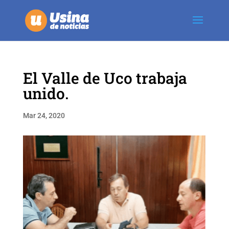
El Valle de Uco trabaja
unido.
Mar 24, 2020