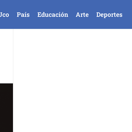
Uco
País
Educación
Arte
Deportes