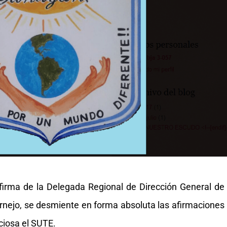
firma de la Delegada Regional de Dirección General de
Cornejo, se desmiente en forma absoluta las afirmaciones
ciosa el SUTE.