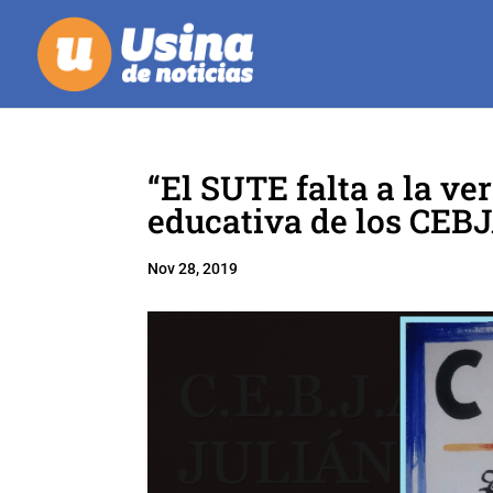
“El SUTE falta a la ve
educativa de los CEBJ
Nov 28, 2019