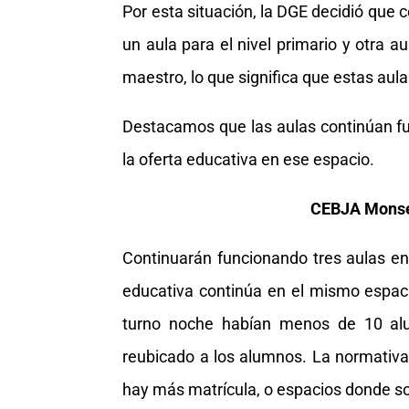
Por esta situación, la DGE decidió que c
un aula para el nivel primario y otra au
maestro, lo que significa que estas aul
Destacamos que las aulas continúan fu
la oferta educativa en ese espacio.
CEBJA Monse
Continuarán funcionando tres aulas en 
educativa continúa en el mismo espac
turno noche habían menos de 10 alum
reubicado a los alumnos. La normativa
hay más matrícula, o espacios donde s