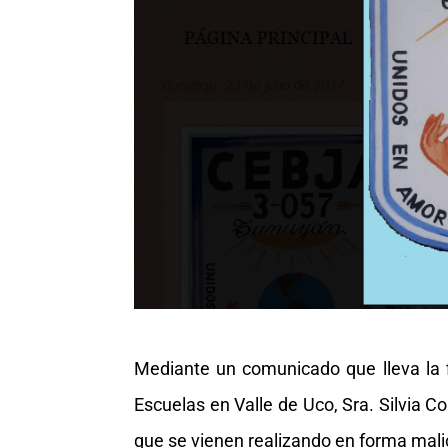
Mediante un comunicado que lleva la 
Escuelas en Valle de Uco, Sra. Silvia 
que se vienen realizando en forma mali