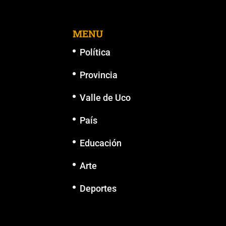
MENU
Política
Provincia
Valle de Uco
País
Educación
Arte
Deportes