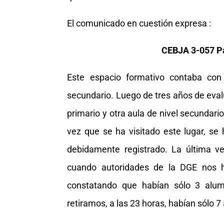
El comunicado en cuestión expresa :
CEBJA 3-057 Pa
Este espacio formativo contaba con 
secundario. Luego de tres años de eval
primario y otra aula de nivel secundario
vez que se ha visitado este lugar, s
debidamente registrado. La última ve
cuando autoridades de la DGE nos h
constatando que habían sólo 3 alum
retiramos, a las 23 horas, habían sólo 