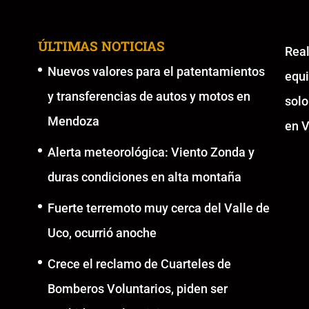
ÚLTIMAS NOTICIAS
Re
Nuevos valores para el patentamientos
equ
y transferencias de autos y motos en
solo
Mendoza
en V
Alerta meteorológica: Viento Zonda y
duras condiciones en alta montaña
Fuerte terremoto muy cerca del Valle de
Uco, ocurrió anoche
Crece el reclamo de Cuarteles de
Bomberos Voluntarios, piden ser