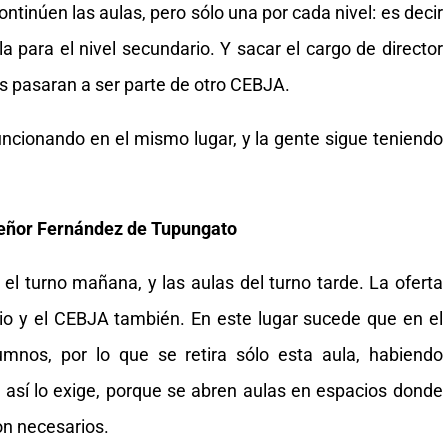
ontinúen las aulas, pero sólo una por cada nivel: es decir
la para el nivel secundario. Y sacar el cargo de director
as pasaran a ser parte de otro CEBJA.
ncionando en el mismo lugar, y la gente sigue teniendo
ñor Fernández de Tupungato
el turno mañana, y las aulas del turno tarde. La oferta
io y el CEBJA también. En este lugar sucede que en el
nos, por lo que se retira sólo esta aula, habiendo
 así lo exige, porque se abren aulas en espacios donde
on necesarios.