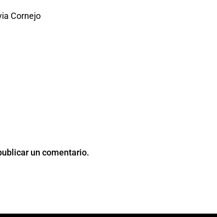
via Cornejo
publicar un comentario.