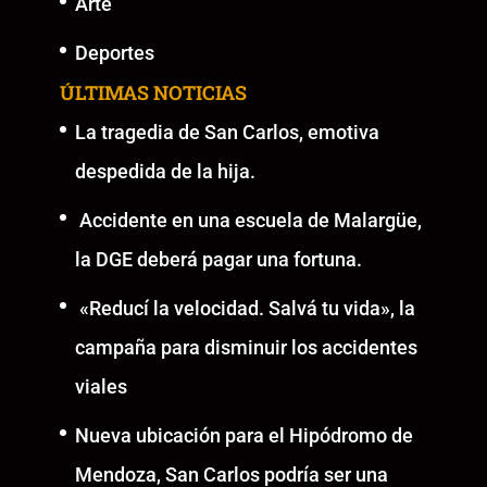
Arte
Deportes
ÚLTIMAS NOTICIAS
La tragedia de San Carlos, emotiva
despedida de la hija.
Accidente en una escuela de Malargüe,
la DGE deberá pagar una fortuna.
«Reducí la velocidad. Salvá tu vida», la
campaña para disminuir los accidentes
viales
Nueva ubicación para el Hipódromo de
Mendoza, San Carlos podría ser una