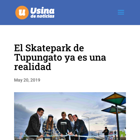
El Skatepark de
Tupungato ya es una
realidad
May 20, 2019