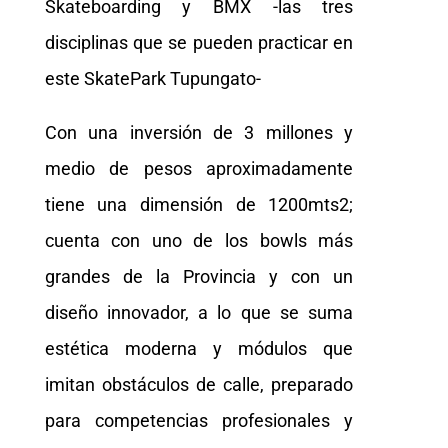
Skateboarding y BMX -las tres
disciplinas que se pueden practicar en
este SkatePark Tupungato-
Con una inversión de 3 millones y
medio de pesos aproximadamente
tiene una dimensión de 1200mts2;
cuenta con uno de los bowls más
grandes de la Provincia y con un
diseño innovador, a lo que se suma
estética moderna y módulos que
imitan obstáculos de calle, preparado
para competencias profesionales y