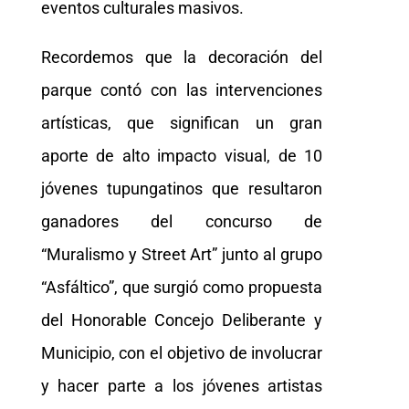
eventos culturales masivos.
Recordemos que la decoración del
parque contó con las intervenciones
artísticas, que significan un gran
aporte de alto impacto visual, de 10
jóvenes tupungatinos que resultaron
ganadores del concurso de
“Muralismo y Street Art” junto al grupo
“Asfáltico”, que surgió como propuesta
del Honorable Concejo Deliberante y
Municipio, con el objetivo de involucrar
y hacer parte a los jóvenes artistas